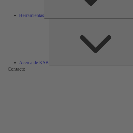
Herramientas
Acerca de KSB
Contacto