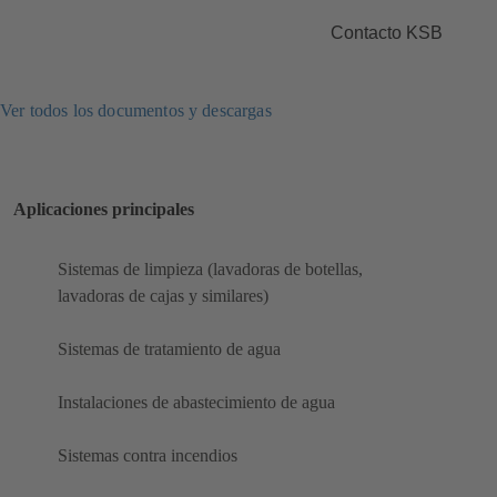
Contacto KSB
Ver todos los documentos y descargas
Aplicaciones principales
Sistemas de limpieza (lavadoras de botellas,
lavadoras de cajas y similares)
Sistemas de tratamiento de agua
Instalaciones de abastecimiento de agua
Sistemas contra incendios