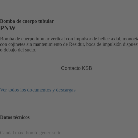
Bomba de cuerpo tubular
PNW
Bomba de cuerpo tubular vertical con impulsor de hélice axial, monoet
con cojinetes sin mantenimiento de Residur, boca de impulsión dispues
o debajo del suelo.
Contacto KSB
Ver todos los documentos y descargas
Datos técnicos
Caudal máx. bomb. gener. serie