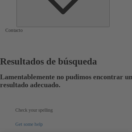
Contacto
Resultados de búsqueda
Lamentablemente no pudimos encontrar u
resultado adecuado.
Check your spelling
Get some help