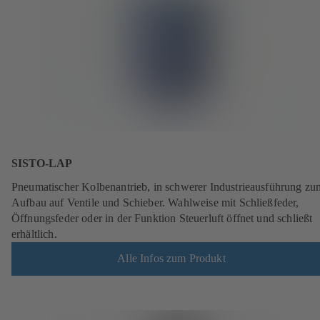
SISTO-LAP
Pneumatischer Kolbenantrieb, in schwerer Industrieausführung zu
Aufbau auf Ventile und Schieber. Wahlweise mit Schließfeder,
Öffnungsfeder oder in der Funktion Steuerluft öffnet und schließt
erhältlich.
Alle Infos zum Produkt