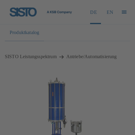
DE
EN
Produktkatalog
SISTO Leistungsspektrum
Antriebe/Automatisierung