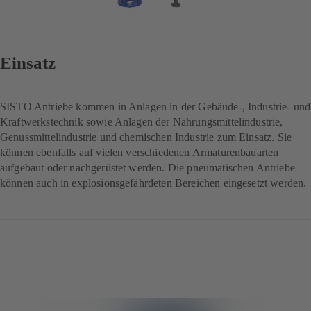
Einsatz
SISTO Antriebe kommen in Anlagen in der Gebäude-, Industrie- und
Kraftwerkstechnik sowie Anlagen der Nahrungsmittelindustrie,
Genussmittelindustrie und chemischen Industrie zum Einsatz. Sie
können ebenfalls auf vielen verschiedenen Armaturenbauarten
aufgebaut oder nachgerüstet werden. Die pneumatischen Antriebe
können auch in explosionsgefährdeten Bereichen eingesetzt werden.