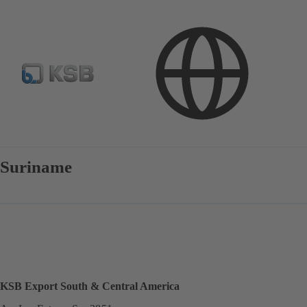
Kontakt
Suriname
KSB Export South & Central America