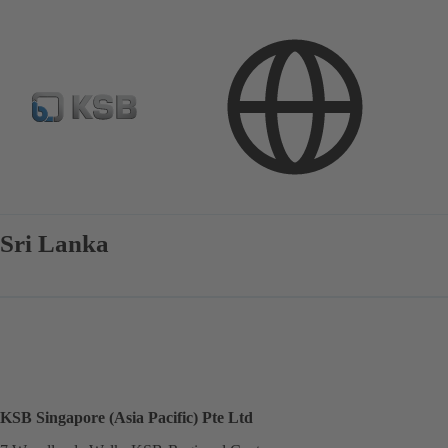
Kontakt
Sri Lanka
KSB Singapore (Asia Pacific) Pte Ltd