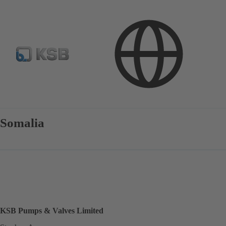
Kontakt
Somalia
KSB Pumps & Valves Limited