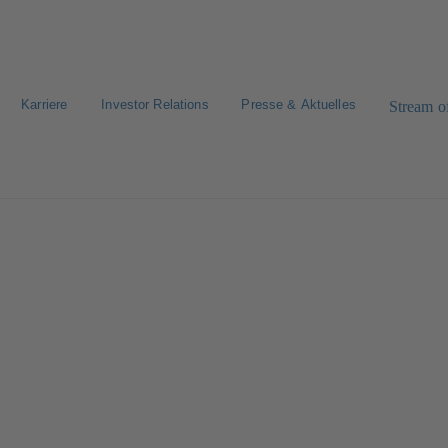
Karriere
Investor Relations
Presse & Aktuelles
Stream of