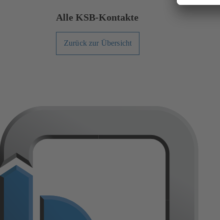
Alle KSB-Kontakte
Zurück zur Übersicht