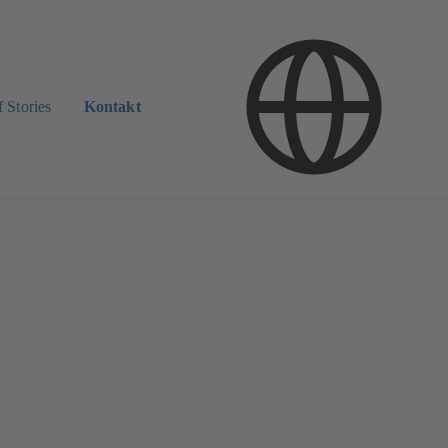
 Stories
Kontakt