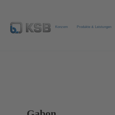
Konzern
Produkte & Leistungen
Kontakt
Gabon