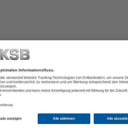
tel - Community 16