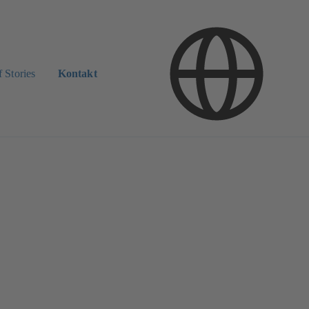
 Stories
Kontakt