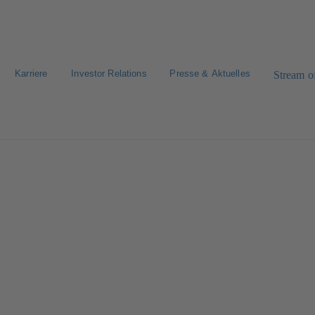
Karriere
Investor Relations
Presse & Aktuelles
Stream of