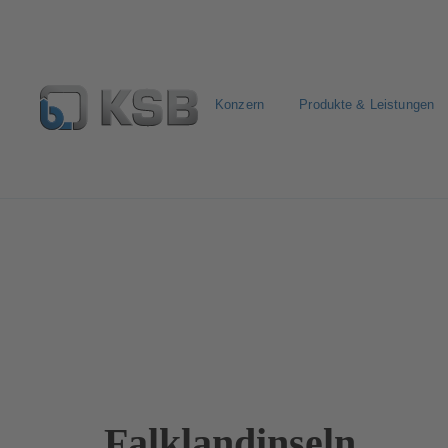
Konzern
Produkte & Leistungen
Kontakt
Falklandinseln