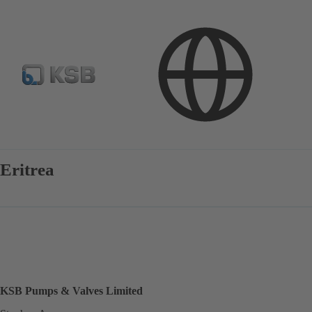
Kontakt
Eritrea
KSB Pumps & Valves Limited