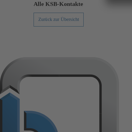
Alle KSB-Kontakte
Zurück zur Übersicht