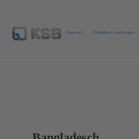
Konzern
Produkte & Leistungen
Kontakt
Bangladesch