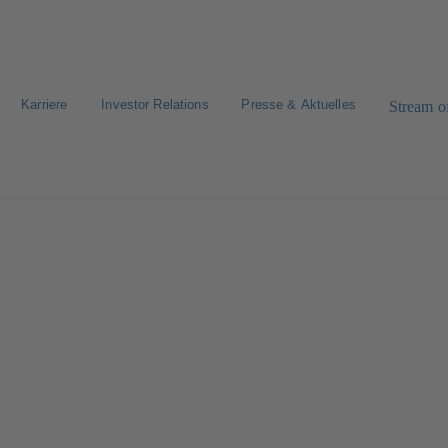
Karriere
Investor Relations
Presse & Aktuelles
Stream of