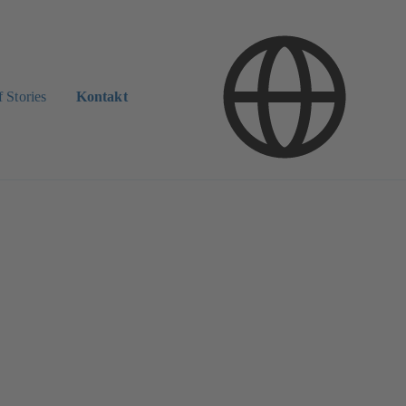
 Stories
Kontakt