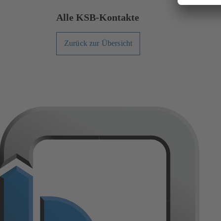
Alle KSB-Kontakte
Zurück zur Übersicht