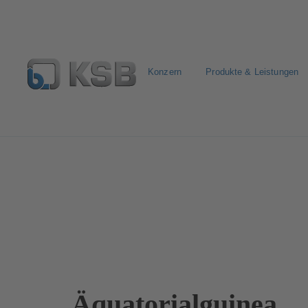
Konzern
Produkte & Leistungen
Kontakt
Äquatorialguinea