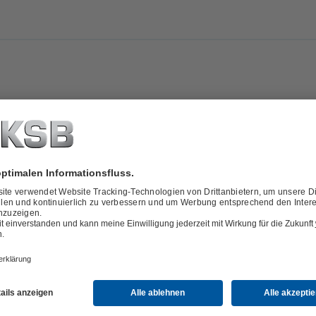
tel - Community 16