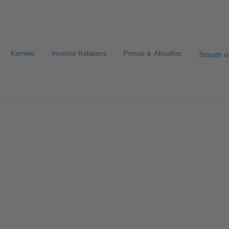
Karriere
Investor Relations
Presse & Aktuelles
Stream of