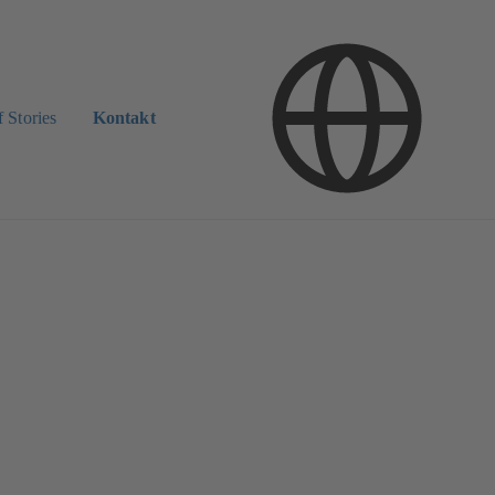
 Stories
Kontakt