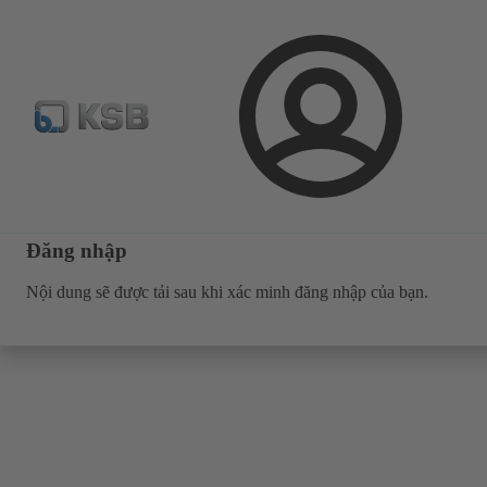
Cấu hình sản phẩm
Đăng
nhập
Đăng nhập
Nội dung sẽ được tải sau khi xác minh đăng nhập của bạn.