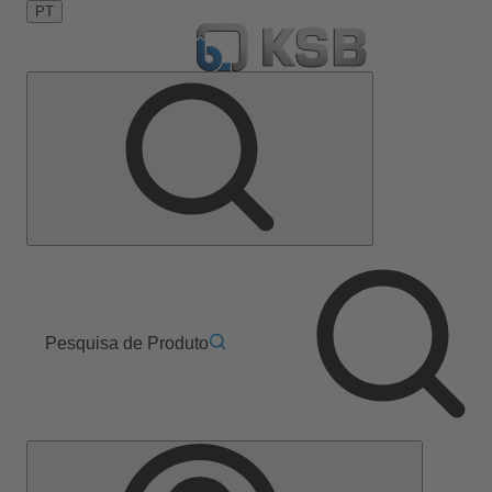
PT
Pesquisa de Produto