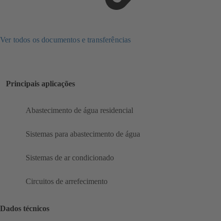
Ver todos os documentos e transferências
Principais aplicações
Abastecimento de água residencial
Sistemas para abastecimento de água
Sistemas de ar condicionado
Circuitos de arrefecimento
Dados técnicos