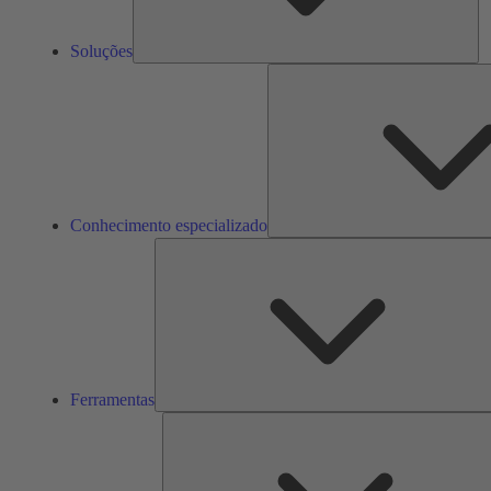
Soluções
Conhecimento especializado
Ferramentas