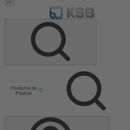
PT
Pesquisa de
Produto