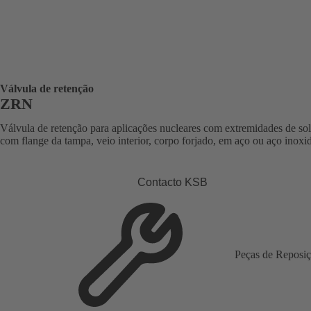
Válvula de retenção
ZRN
Válvula de retenção para aplicações nucleares com extremidades de sol
com flange da tampa, veio interior, corpo forjado, em aço ou aço inoxi
Contacto KSB
Peças de Reposi