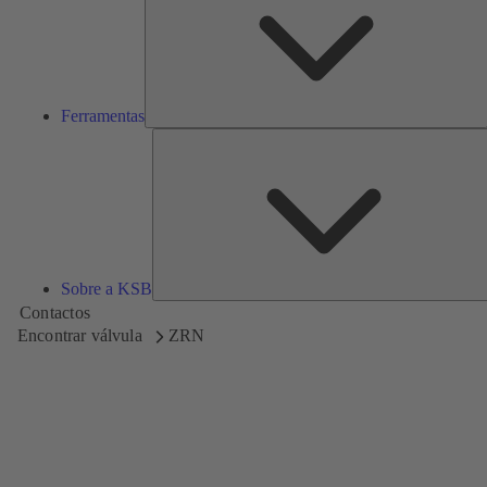
Ferramentas
Sobre a KSB
Contactos
Encontrar válvula
ZRN