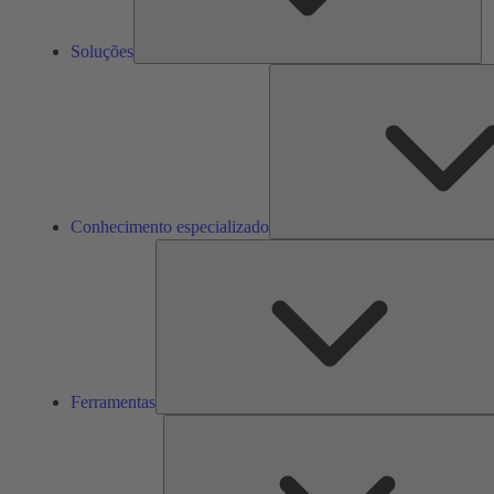
Soluções
Conhecimento especializado
Ferramentas