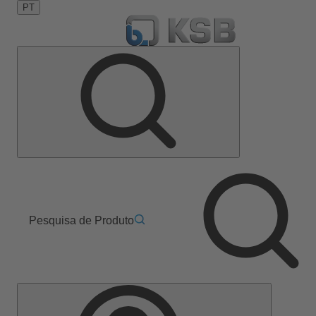
PT
Pesquisa de Produto