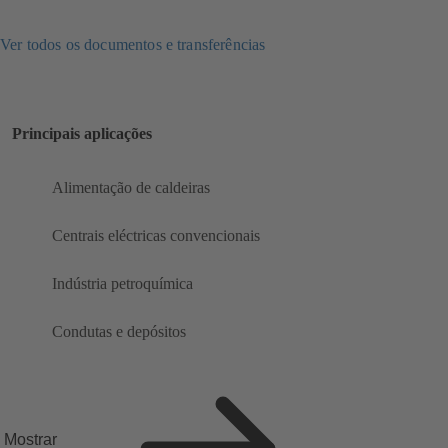
Ver todos os documentos e transferências
Principais aplicações
Alimentação de caldeiras
Centrais eléctricas convencionais
Indústria petroquímica
Condutas e depósitos
Mostrar