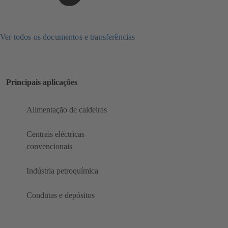
Ver todos os documentos e transferências
Principais aplicações
Alimentação de caldeiras
Centrais eléctricas
convencionais
Indústria petroquímica
Condutas e depósitos