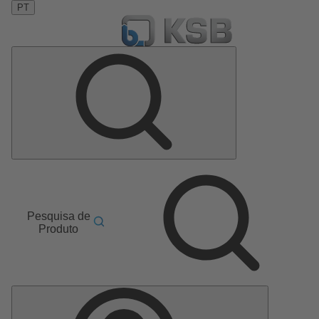
PT
Pesquisa de
Produto