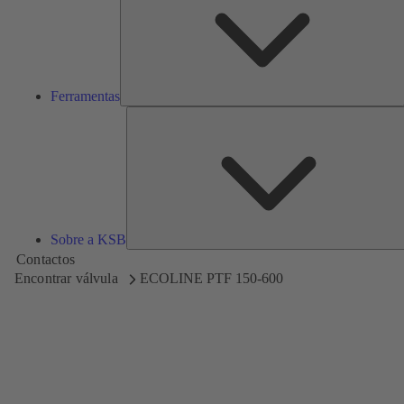
Ferramentas
Sobre a KSB
Contactos
Encontrar válvula
ECOLINE PTF 150-600