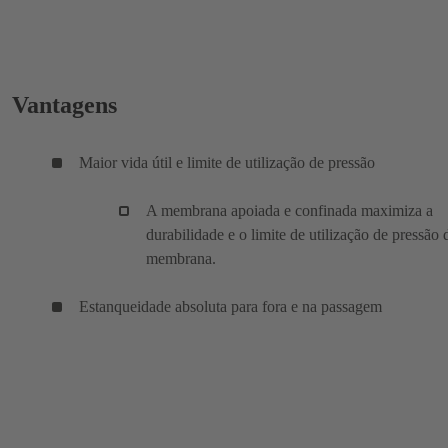
Vantagens
Maior vida útil e limite de utilização de pressão
A membrana apoiada e confinada maximiza a
durabilidade e o limite de utilização de pressão 
membrana.
Estanqueidade absoluta para fora e na passagem