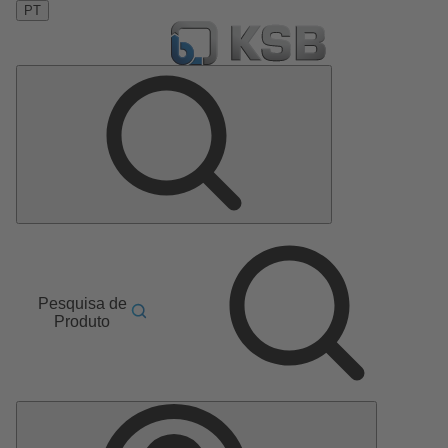
PT
Pesquisa de
Produto