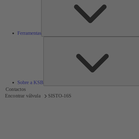
Ferramentas
Sobre a KSB
Contactos
Encontrar válvula
SISTO-16S