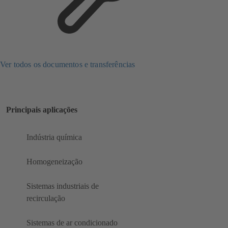
Ver todos os documentos e transferências
Principais aplicações
Indústria química
Homogeneização
Sistemas industriais de
recirculação
Sistemas de ar condicionado