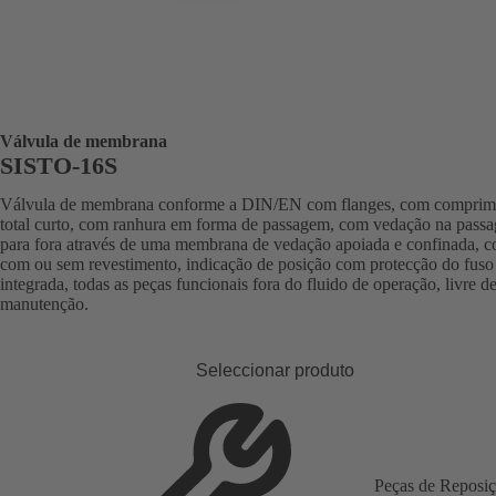
Válvula de membrana
SISTO-16S
Válvula de membrana conforme a DIN/EN com flanges, com comprim
total curto, com ranhura em forma de passagem, com vedação na pass
para fora através de uma membrana de vedação apoiada e confinada, c
com ou sem revestimento, indicação de posição com protecção do fuso
integrada, todas as peças funcionais fora do fluido de operação, livre d
manutenção.
Seleccionar produto
Peças de Reposi