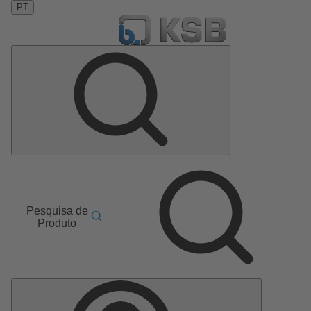
PT
Pesquisa de
Produto