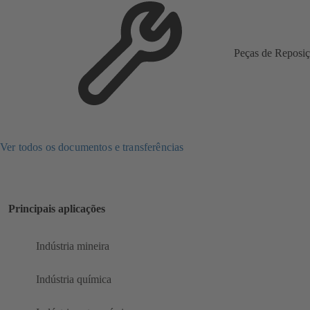
Peças de Reposi
Ver todos os documentos e transferências
Principais aplicações
Indústria mineira
Indústria química