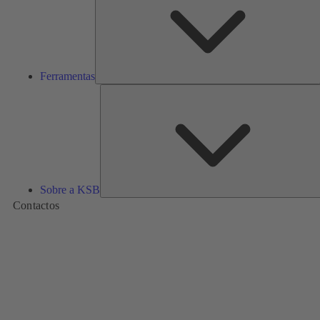
Ferramentas
Sobre a KSB
Contactos