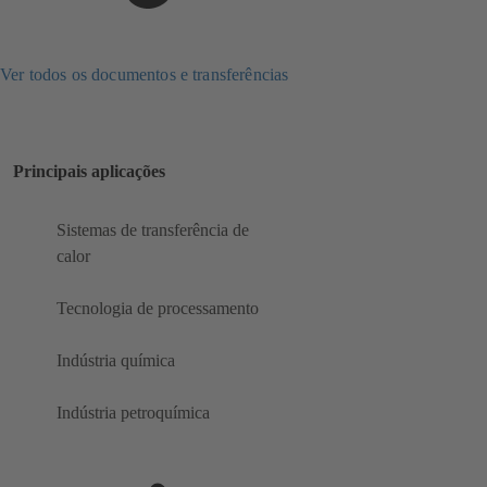
Ver todos os documentos e transferências
Principais aplicações
Sistemas de transferência de
calor
Tecnologia de processamento
Indústria química
Indústria petroquímica