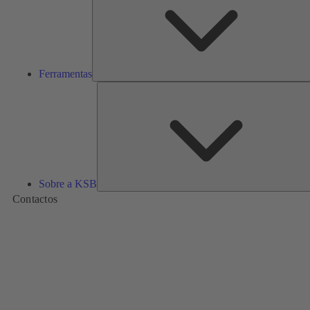
Ferramentas
Sobre a KSB
Contactos