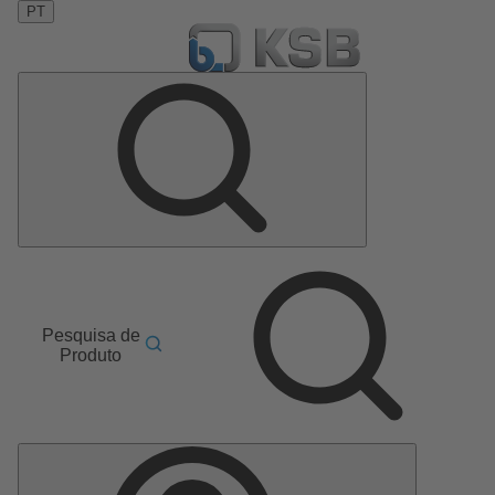
PT
Pesquisa de
Produto