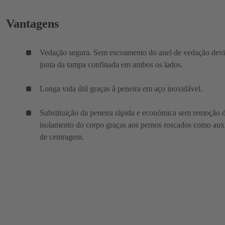
Vantagens
Vedação segura. Sem escoamento do anel de vedação devi
junta da tampa confinada em ambos os lados.
Longa vida útil graças à peneira em aço inoxidável.
Substituição da peneira rápida e económica sem remoção 
isolamento do corpo graças aos pernos roscados como auxí
de centragem.