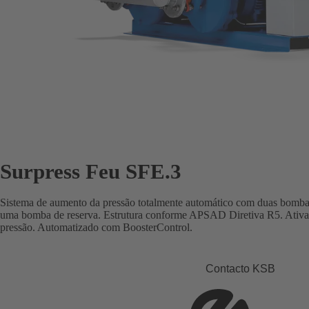
Surpress Feu SFE.3
Sistema de aumento da pressão totalmente automático com duas bombas
uma bomba de reserva. Estrutura conforme APSAD Diretiva R5. Ativa
pressão. Automatizado com BoosterControl.
Contacto KSB