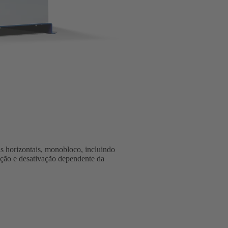
 horizontais, monobloco, incluindo
ção e desativação dependente da