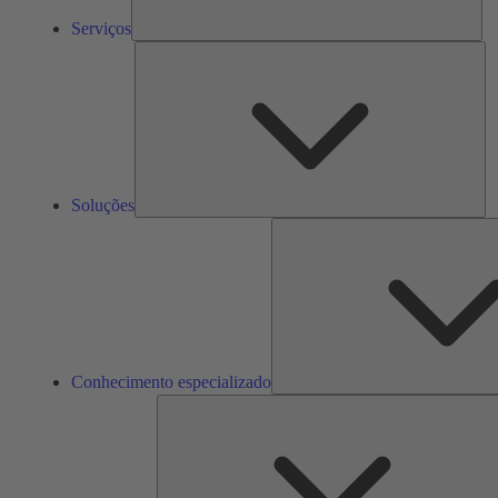
Serviços
So
Soluções
Conhecimento especializado