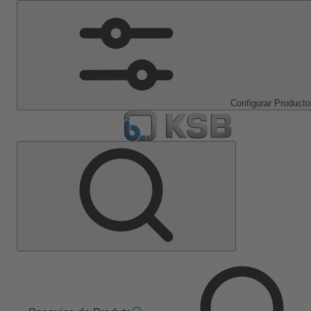
Configurar Producto