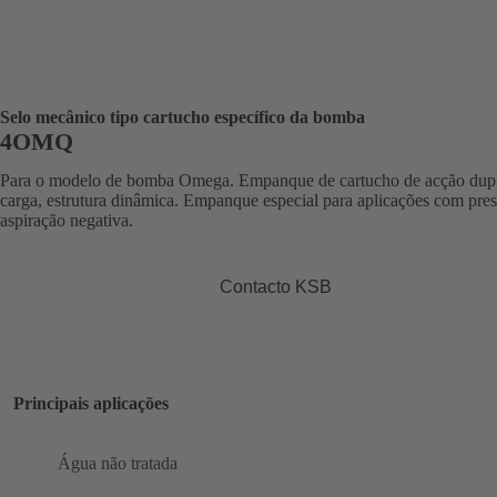
Selo mecânico tipo cartucho específico da bomba
4OMQ
Para o modelo de bomba Omega. Empanque de cartucho de acção dup
carga, estrutura dinâmica. Empanque especial para aplicações com pre
aspiração negativa.
Contacto KSB
Principais aplicações
Água não tratada