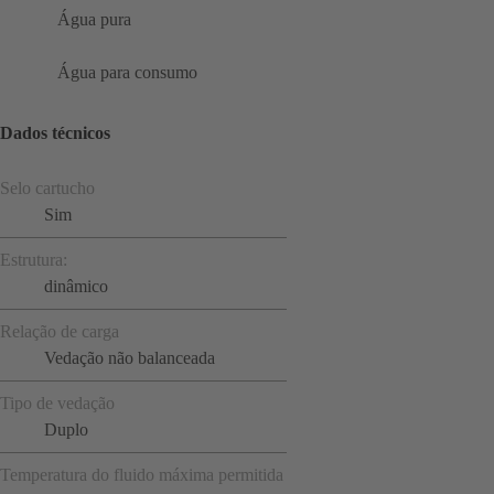
Água pura
Água para consumo
Dados técnicos
Selo cartucho
Sim
Estrutura:
dinâmico
Relação de carga
Vedação não balanceada
Tipo de vedação
Duplo
Temperatura do fluido máxima permitida