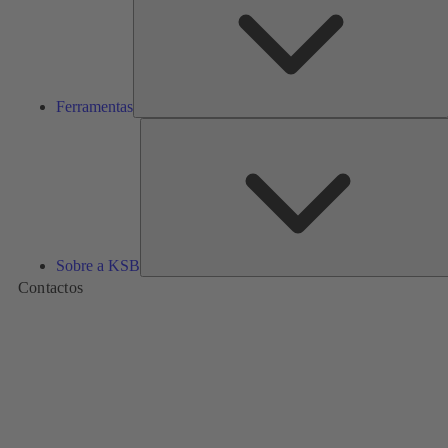
Ferramentas
Sobre a KSB
Contactos