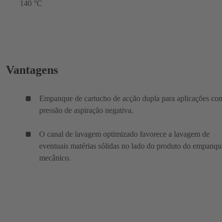
140 °C
Vantagens
Empanque de cartucho de acção dupla para aplicações co
pressão de aspiração negativa.
O canal de lavagem optimizado favorece a lavagem de
eventuais matérias sólidas no lado do produto do empanqu
mecânico.