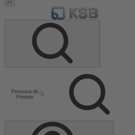
PT
Pesquisa de
Produto