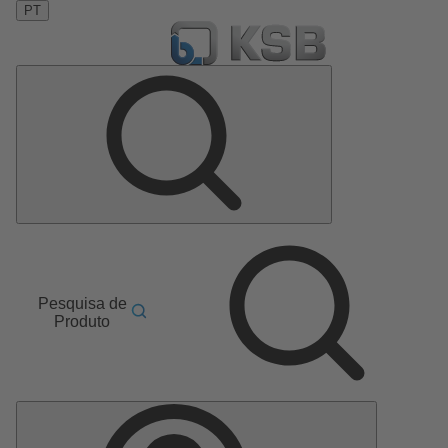
PT
Pesquisa de
Produto