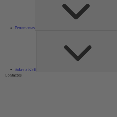
Ferramentas
Sobre a KSB
Contactos