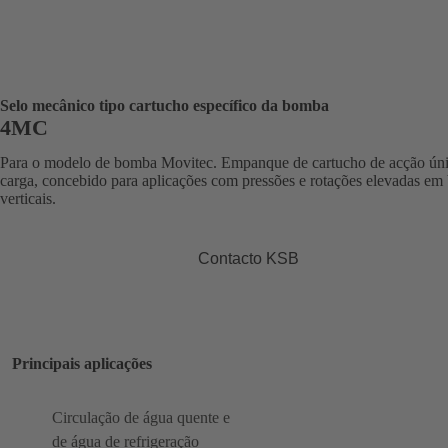
Selo mecânico tipo cartucho específico da bomba
4MC
Para o modelo de bomba Movitec. Empanque de cartucho de acção ún
carga, concebido para aplicações com pressões e rotações elevadas e
verticais.
Contacto KSB
Principais aplicações
Circulação de água quente e
de água de refrigeração