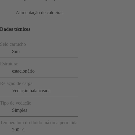
Alimentação de caldeiras
Dados técnicos
Selo cartucho
Sim
Estrutura:
estacionário
Relação de carga
Vedação balanceada
Tipo de vedação
Simples
Temperatura do fluido máxima permitida
200 °C