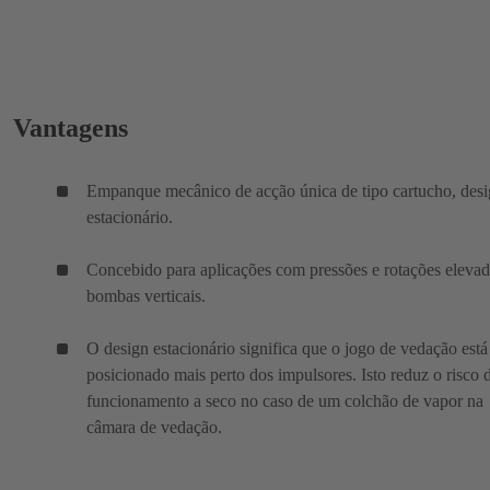
Vantagens
Empanque mecânico de acção única de tipo cartucho, des
estacionário.
Concebido para aplicações com pressões e rotações eleva
bombas verticais.
O design estacionário significa que o jogo de vedação está
posicionado mais perto dos impulsores. Isto reduz o risco 
funcionamento a seco no caso de um colchão de vapor na
câmara de vedação.