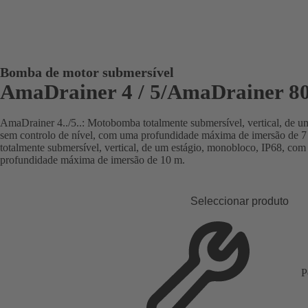
Bomba de motor submersível
AmaDrainer 4 / 5/AmaDrainer 80
AmaDrainer 4../5..: Motobomba totalmente submersível, vertical, de 
sem controlo de nível, com uma profundidade máxima de imersão de
totalmente submersível, vertical, de um estágio, monobloco, IP68, co
profundidade máxima de imersão de 10 m.
Seleccionar produto
P