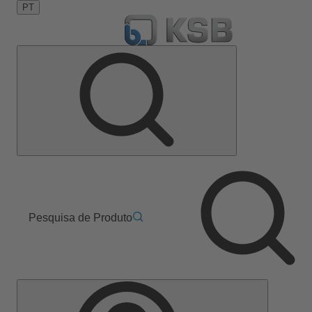
PT
Pesquisa de Produto