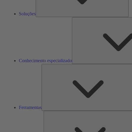
Soluções
Conhecimento especializado
Ferramentas