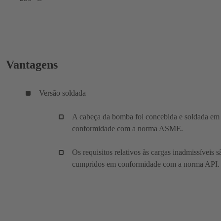
Vantagens
Versão soldada
A cabeça da bomba foi concebida e soldada em
conformidade com a norma ASME.
Os requisitos relativos às cargas inadmissíveis s
cumpridos em conformidade com a norma API.