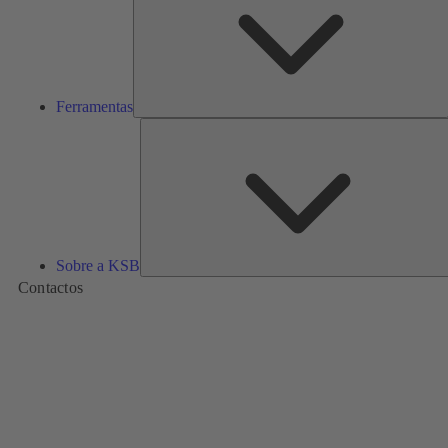
Ferramentas
Sobre a KSB
Contactos