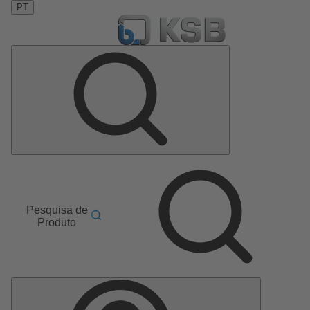
PT
Pesquisa de
Produto