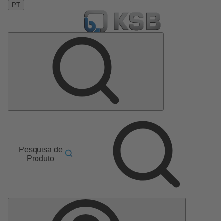
PT
Pesquisa de
Produto