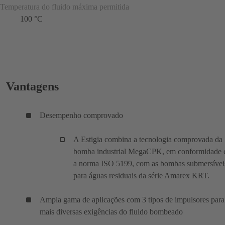
Temperatura do fluido máxima permitida
100 °C
Vantagens
Desempenho comprovado
A Estigia combina a tecnologia comprovada da
bomba industrial MegaCPK, em conformidade
a norma ISO 5199, com as bombas submersívei
para águas residuais da série Amarex KRT.
Ampla gama de aplicações com 3 tipos de impulsores para
mais diversas exigências do fluido bombeado