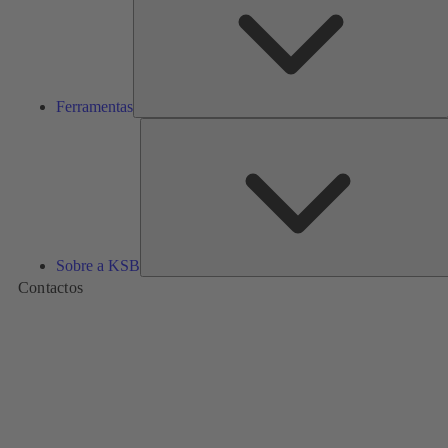
Ferramentas
Sobre a KSB
Contactos