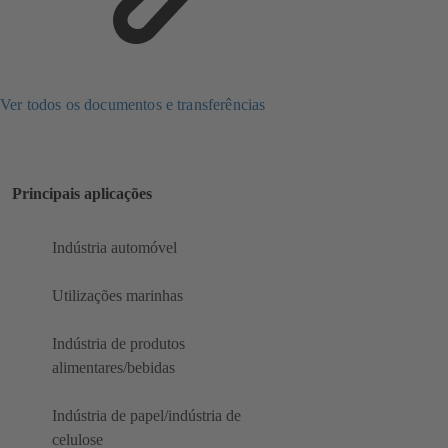
Ver todos os documentos e transferências
Principais aplicações
Indústria automóvel
Utilizações marinhas
Indústria de produtos
alimentares/bebidas
Indústria de papel/indústria de
celulose