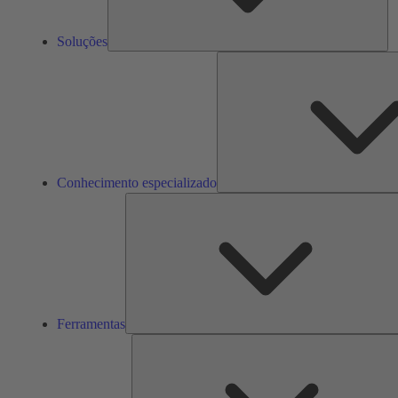
Soluções
Conhecimento especializado
Ferramentas