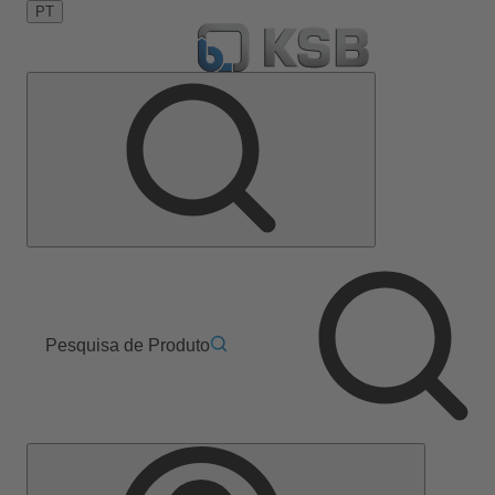
PT
Pesquisa de Produto