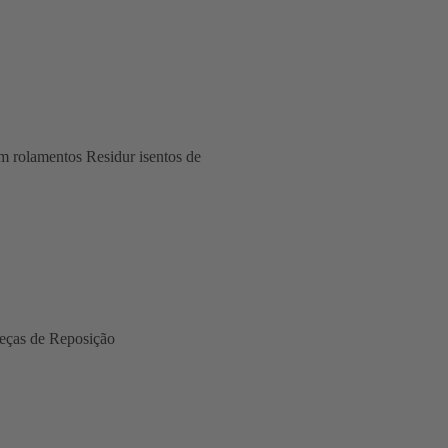
om rolamentos Residur isentos de
eças de Reposição