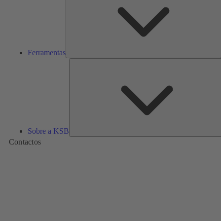
Ferramentas
Sobre a KSB
Contactos