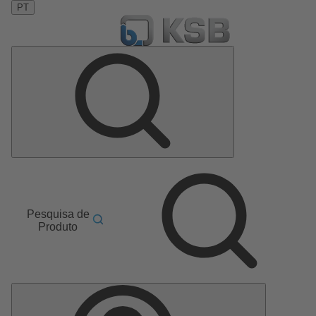
PT
Pesquisa de
Produto