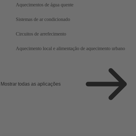
Aquecimentos de água quente
Sistemas de ar condicionado
Circuitos de arrefecimento
Aquecimento local e alimentação de aquecimento urbano
Mostrar todas as aplicações