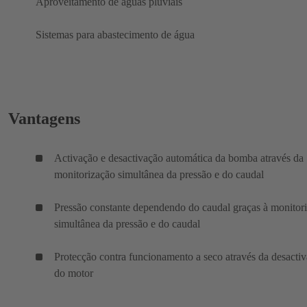
Aproveitamento de águas pluviais
Sistemas para abastecimento de água
Vantagens
Activação e desactivação automática da bomba através da
monitorização simultânea da pressão e do caudal
Pressão constante dependendo do caudal graças à monitor
simultânea da pressão e do caudal
Protecção contra funcionamento a seco através da desacti
do motor