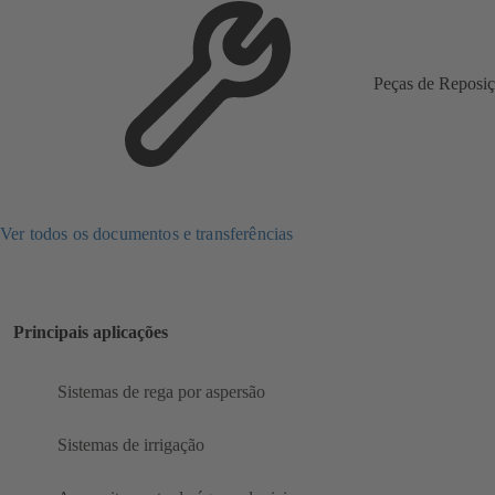
Peças de Reposi
Ver todos os documentos e transferências
Principais aplicações
Sistemas de rega por aspersão
Sistemas de irrigação