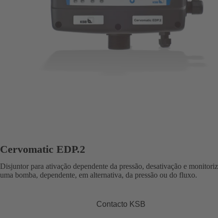
Cervomatic EDP.2
Disjuntor para ativação dependente da pressão, desativação e monitori
uma bomba, dependente, em alternativa, da pressão ou do fluxo.
Contacto KSB