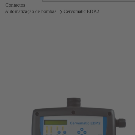
Contactos
Automatização de bombas
Cervomatic EDP.2