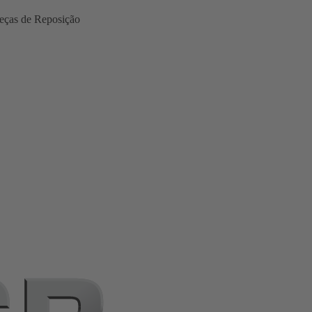
eças de Reposição