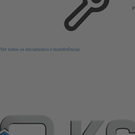
P
Ver todos os documentos e transferências