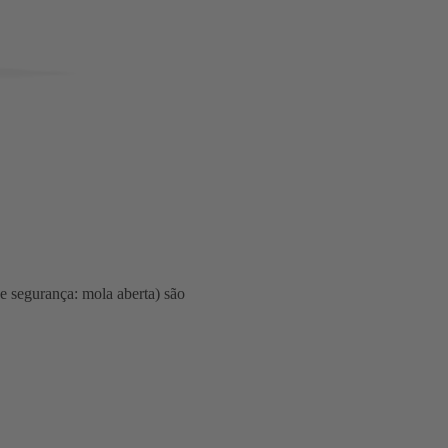
e segurança: mola aberta) são