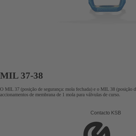
MIL 37-38
O MIL 37 (posição de segurança: mola fechada) e o MIL 38 (posição d
accionamentos de membrana de 1 mola para válvulas de curso.
Contacto KSB