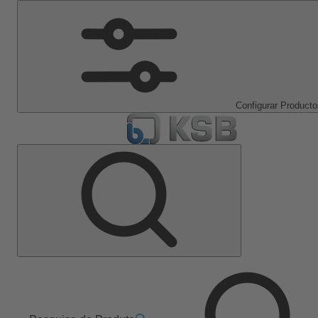
Configurar Producto