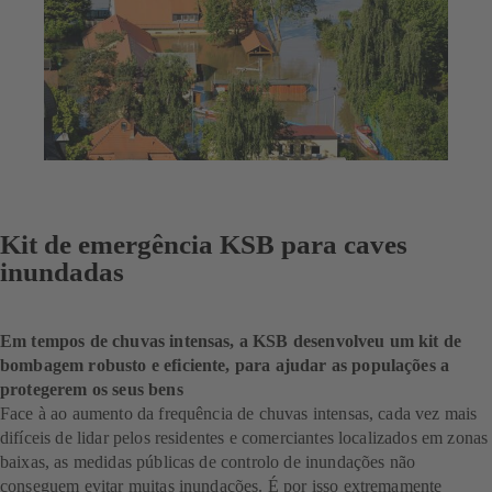
Kit de emergência KSB para caves
inundadas
Em tempos de chuvas intensas, a KSB desenvolveu um kit de
bombagem robusto e eficiente, para ajudar as populações a
protegerem os seus bens
Face à ao aumento da frequência de chuvas intensas, cada vez mais
difíceis de lidar pelos residentes e comerciantes localizados em zonas
baixas, as medidas públicas de controlo de inundações não
conseguem evitar muitas inundações. É por isso extremamente