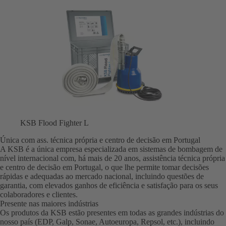
KSB Flood Fighter L
Única com ass. técnica própria e centro de decisão em Portugal
A KSB é a única empresa especializada em sistemas de bombagem de
nível internacional com, há mais de 20 anos, assistência técnica própria
e centro de decisão em Portugal, o que lhe permite tomar decisões
rápidas e adequadas ao mercado nacional, incluindo questões de
garantia, com elevados ganhos de eficiência e satisfação para os seus
colaboradores e clientes.
Presente nas maiores indústrias
Os produtos da KSB estão presentes em todas as grandes indústrias do
nosso país (EDP, Galp, Sonae, Autoeuropa, Repsol, etc.), incluindo