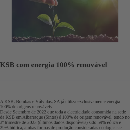
KSB com energia 100% renovável
A KSB, Bombas e Válvulas, SA já utiliza exclusivamente energia
100% de origens renováveis
Desde Setembro de 2022 que toda a electricidade consumida na sede
da KSB em Albarraque (Sintra) é 100% de origem renovável, tendo no
3º trimestre de 2023 (últimos dados disponíveis) sido 59% eólica e
29% hídrica, ambas formas de produção consideradas ecológicas e