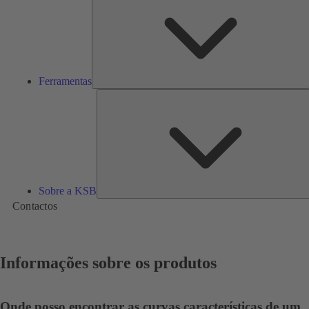
Ferramentas
Sobre a KSB
Contactos
Informações sobre os produtos
Onde posso encontrar as curvas características de um