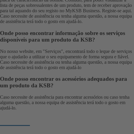
lista de peças sobressalentes de um produto, tem de receber aprovação
para tal aquando do seu registo no MyKSB Business. Registe-se aqui.
Caso necessite de assistência ou tenha alguma questão, a nossa
equipa
de assistência
terá todo o gosto em ajudá-lo.
Onde posso encontrar informação sobre os serviços
disponíveis para um produto da KSB?
No nosso website, em "
Serviços
", encontrará todo o leque de serviços
que o ajudarão a utilizar o seu equipamento de forma segura e fiável.
Caso necessite de assistência ou tenha alguma questão, a nossa
equipa
de assistência
terá todo o gosto em ajudá-lo
Onde posso encontrar os acessórios adequados para
um produto da KSB?
Caso necessite de assistência para encontrar acessórios ou caso tenha
alguma questão, a nossa
equipa de assistência
terá todo o gosto em
ajudá-lo.