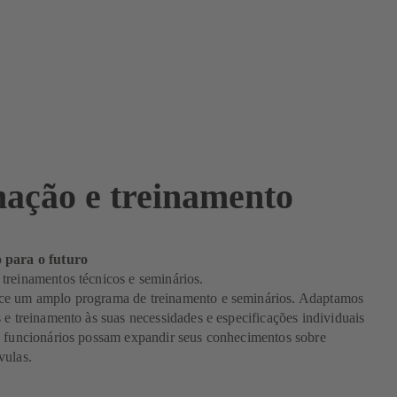
ação e treinamento
 para o futuro
treinamentos técnicos e seminários.
e um amplo programa de treinamento e seminários. Adaptamos
 e treinamento às suas necessidades e especificações individuais
s funcionários possam expandir seus conhecimentos sobre
vulas.