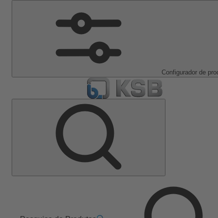
Configurador de pro