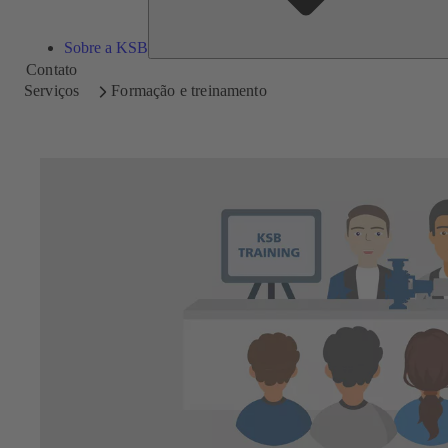
Sobre a KSB
Contato
Serviços
Formação e treinamento