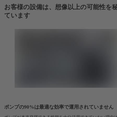
お客様の設備は、想像以上の可能性を
ています
ポンプの90%は最適な効率で運用されていません