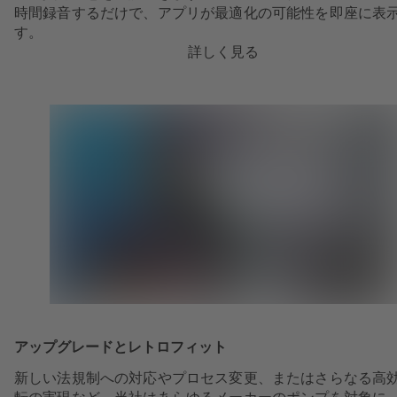
時間録音するだけで、アプリが最適化の可能性を即座に表
す。
詳しく見る
アップグレードとレトロフィット
新しい法規制への対応やプロセス変更、またはさらなる高