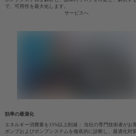
で、可用性を最大化します。
サービスへ
効率の最適化
エネルギー消費量を35%以上削減： 当社の専門技術者がお
ポンプおよびポンプシステムを徹底的に診断し、最適化対