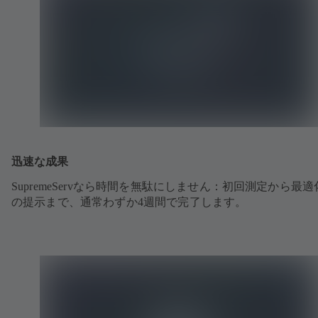
迅速な成果
SupremeServなら時間を無駄にしません：初回測定から最適
の提示まで、通常わずか4週間で完了します。