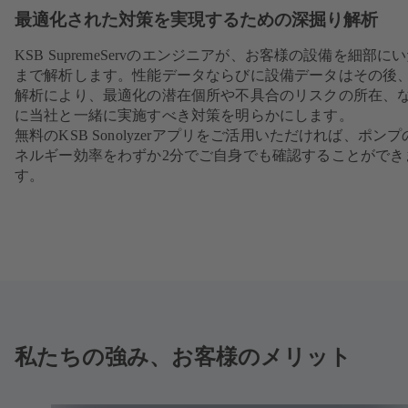
最適化された対策を実現するための深掘り解析
KSB SupremeServのエンジニアが、お客様の設備を細部に
まで解析します。性能データならびに設備データはその後
解析により、最適化の潜在個所や不具合のリスクの所在、
に当社と一緒に実施すべき対策を明らかにします。
無料のKSB Sonolyzerアプリをご活用いただければ、ポンプ
ネルギー効率をわずか2分でご自身でも確認することができ
す。
私たちの強み、お客様のメリット