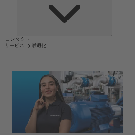
つ
い
て
コンタクト
サービス
最適化