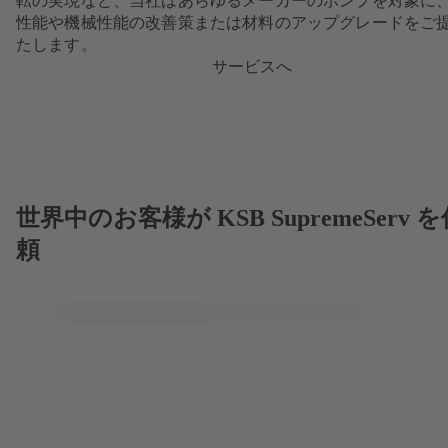
転の実現など、当社はあらゆるメーカーのポンプを対象に
性能や機械性能の改善策または材料のアップグレードをご
たします。
サービスへ
世界中のお客様が KSB SupremeServ 
頼