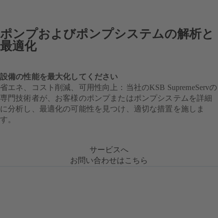
ポンプおよびポンプシステムの解析と
最適化
設備の性能を最大化してください
省エネ、コスト削減、可用性向上：当社のKSB SupremeServの
専門技術者が、お客様のポンプまたはポンプシステムを詳細
に分析し、最適化の可能性を見つけ、適切な措置を施しま
す。
サービスへ
お問い合わせはこちら