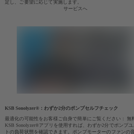
定し、ご要望に応じて実施します。
サービスへ
KSB Sonolyzer®：わずか2分のポンプセルフチェック
最適化の可能性をお客様ご自身で簡単にご覧ください： 無
KSB Sonolyzer®アプリを使用すれば、わずか2分でポンプ
トの負荷状態を確認できます。ポンプモーターのファンの