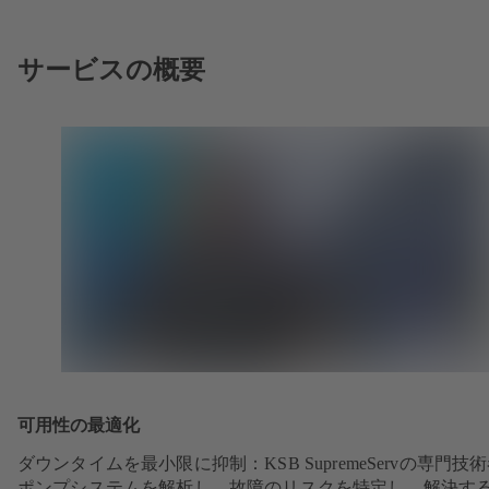
サービスの概要
可用性の最適化
ダウンタイムを最小限に抑制：KSB SupremeServの専門技
ポンプシステムを解析し、故障のリスクを特定し、解決す