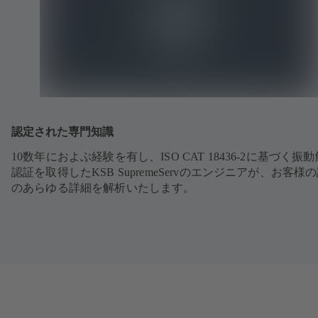
認定された専門知識
10数年におよぶ経験を有し、ISO CAT 18436-2に基づく振
認証を取得したKSB SupremeServのエンジニアが、お客様
のあらゆる詳細を解析いたします。