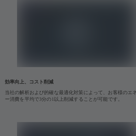
効率向上、コスト削減
当社の解析および的確な最適化対策によって、お客様のエ
ー消費を平均で3分の1以上削減することが可能です。