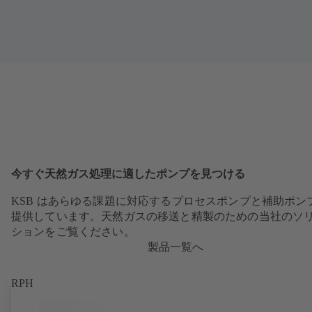
今すぐ天然ガス処理に適したポンプを見つける
KSB はあらゆる課題に対応するプロセスポンプと補助ポン
提供しています。天然ガスの移送と精製のための当社のソ
ションをご覧ください。
製品一覧へ
RPH