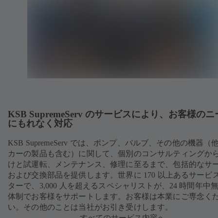
KSB SupremeServ のサービスにより、お客様の
にもれなく対応
KSB SupremeServ では、ポンプ、バルブ、その他の機器（
カーの製品も含む）に関して、個別のコンサルティングか
けと試運転、メンテナンス、修理に至るまで、包括的なサ
および交換部品を提供します。世界に 170 以上あるサービ
ターで、3,000 人を超えるスペシャリストが、24 時間年中
体制でお客様をサポートします。お客様は本業にご専念く
い。その他のことは当社がお引き受けします。
すべてのサービス内容へ