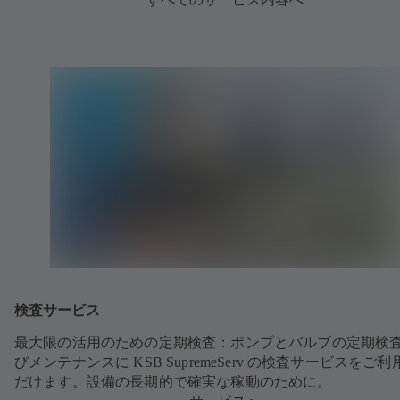
検査サービス
最大限の活用のための定期検査：ポンプとバルブの定期検
びメンテナンスに KSB SupremeServ の検査サービスをご
だけます。設備の長期的で確実な稼動のために。