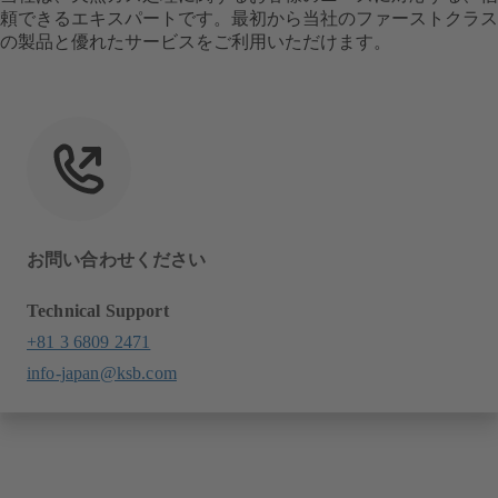
頼できるエキスパートです。最初から当社のファーストクラス
の製品と優れたサービスをご利用いただけます。
お問い合わせください
Technical Support
+81 3 6809 2471
info-japan@ksb.com