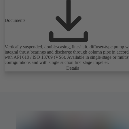
Documents
Vertically suspended, double-casing, lineshaft, diffuser-type pump w
integral thrust bearings and discharge through column pipe in accor
with API 610 / ISO 13709 (VS6). Available in single-stage or multis
configurations and with single suction first-stage impeller.
Details