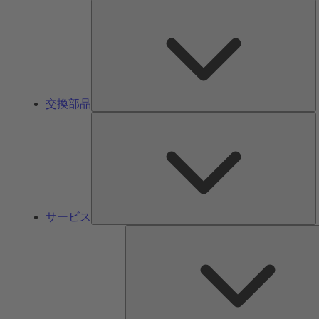
交換部品
サービス