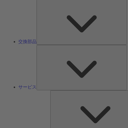
交換部品
サービス