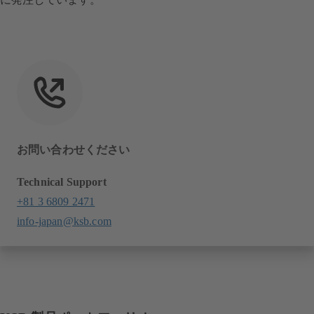
お問い合わせください
Technical Support
+81 3 6809 2471
info-japan@ksb.com