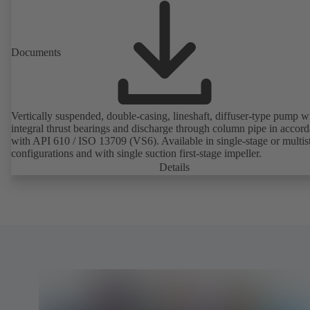
Documents
Vertically suspended, double-casing, lineshaft, diffuser-type pump w
integral thrust bearings and discharge through column pipe in accor
with API 610 / ISO 13709 (VS6). Available in single-stage or multis
configurations and with single suction first-stage impeller.
Details