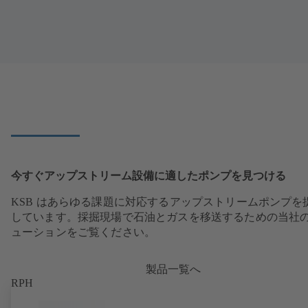
今すぐアップストリーム設備に適したポンプを見つける
KSB はあらゆる課題に対応するアップストリームポンプを
しています。採掘現場で石油とガスを移送するための当社
ューションをご覧ください。
製品一覧へ
RPH