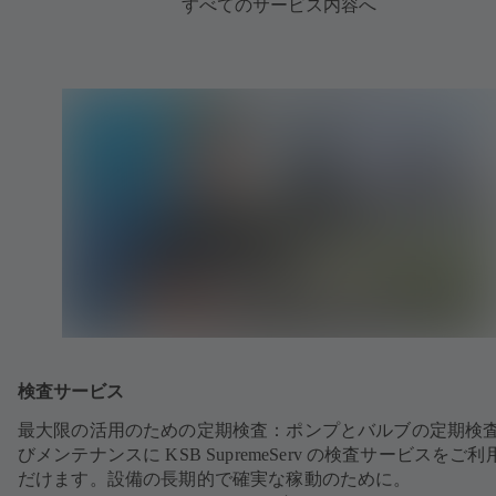
すべてのサービス内容へ
検査サービス
最大限の活用のための定期検査：ポンプとバルブの定期検
びメンテナンスに KSB SupremeServ の検査サービスをご
だけます。設備の長期的で確実な稼動のために。