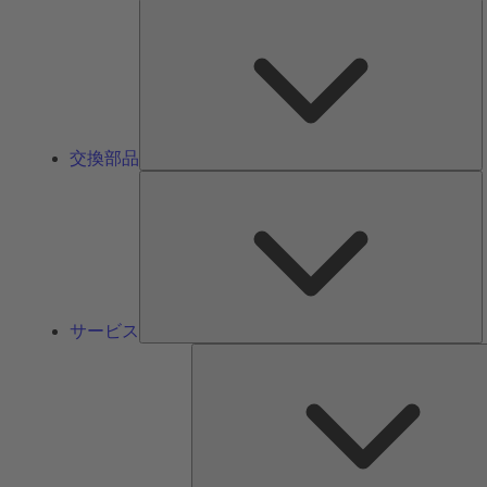
交換部品
サービス