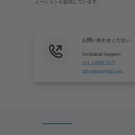
ューションも提供しています。
お問い合わせください
Technical Support
+81 3 6809 2471
info-japan@ksb.com