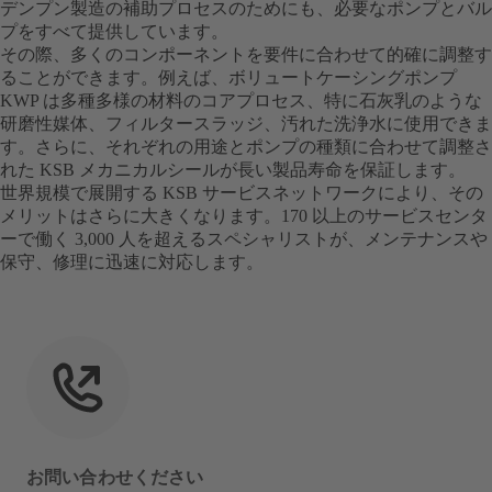
デンプン製造の補助プロセスのためにも、必要なポンプとバル
プをすべて提供しています。
その際、多くのコンポーネントを要件に合わせて的確に調整す
ることができます。例えば、ボリュートケーシングポンプ
KWP は多種多様の材料のコアプロセス、特に石灰乳のような
研磨性媒体、フィルタースラッジ、汚れた洗浄水に使用できま
す。さらに、それぞれの用途とポンプの種類に合わせて調整さ
れた KSB メカニカルシールが長い製品寿命を保証します。
世界規模で展開する KSB サービスネットワークにより、その
メリットはさらに大きくなります。170 以上のサービスセンタ
ーで働く 3,000 人を超えるスペシャリストが、メンテナンスや
保守、修理に迅速に対応します。
お問い合わせください