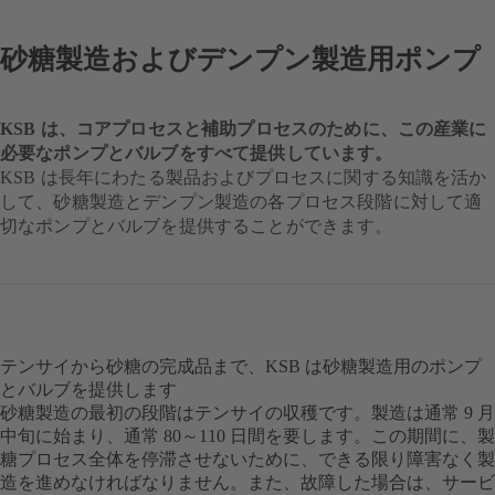
砂糖製造およびデンプン製造用ポンプ
KSB は、コアプロセスと補助プロセスのために、この産業に
必要なポンプとバルブをすべて提供しています。
KSB は長年にわたる製品およびプロセスに関する知識を活か
して、砂糖製造とデンプン製造の各プロセス段階に対して適
切なポンプとバルブを提供することができます。
テンサイから砂糖の完成品まで、KSB は砂糖製造用のポンプ
とバルブを提供します
砂糖製造の最初の段階はテンサイの収穫です。製造は通常 9 月
中旬に始まり、通常 80～110 日間を要します。この期間に、製
糖プロセス全体を停滞させないために、できる限り障害なく製
造を進めなければなりません。また、故障した場合は、サービ