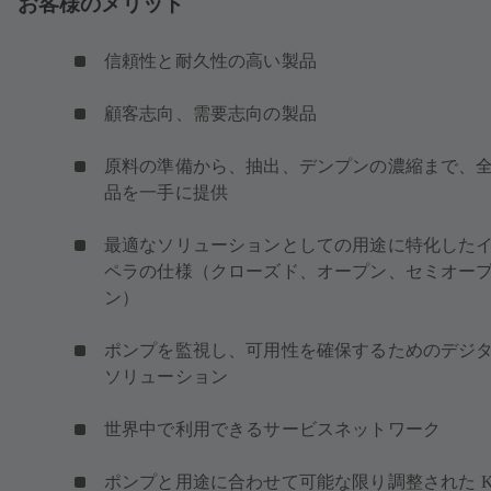
お客様のメリット
信頼性と耐久性の高い製品
顧客志向、需要志向の製品
原料の準備から、抽出、デンプンの濃縮まで、
品を一手に提供
最適なソリューションとしての用途に特化した
ペラの仕様（クローズド、オープン、セミオー
ン）
ポンプを監視し、可用性を確保するためのデジ
ソリューション
世界中で利用できるサービスネットワーク
ポンプと用途に合わせて可能な限り調整された K