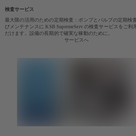
検査サービス
最大限の活用のための定期検査：ポンプとバルブの定期検
びメンテナンスに KSB SupremeServ の検査サービスをご
だけます。設備の長期的で確実な稼動のために。
サービスへ