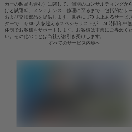
カーの製品も含む）に関して、個別のコンサルティングか
けと試運転、メンテナンス、修理に至るまで、包括的なサ
および交換部品を提供します。世界に 170 以上あるサービ
ターで、3,000 人を超えるスペシャリストが、24 時間年中
体制でお客様をサポートします。お客様は本業にご専念く
い。その他のことは当社がお引き受けします。
すべてのサービス内容へ