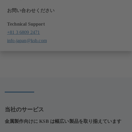
お問い合わせください
Technical Support
+81 3 6809 2471
info-japan@ksb.com
当社のサービス
金属製作向けに KSB は幅広い製品を取り揃えています