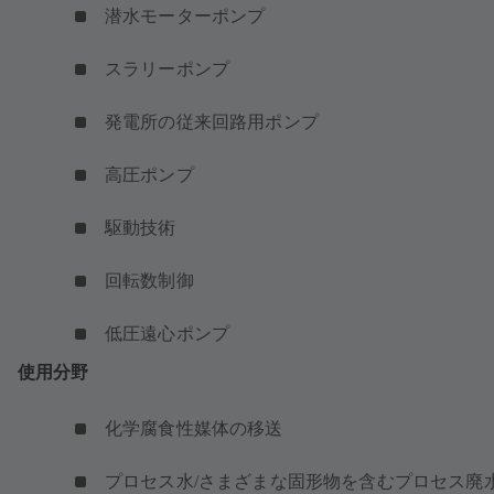
潜水モーターポンプ
スラリーポンプ
発電所の従来回路用ポンプ
高圧ポンプ
駆動技術
回転数制御
低圧遠心ポンプ
使用分野
化学腐食性媒体の移送
プロセス水/さまざまな固形物を含むプロセス廃