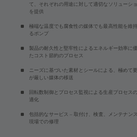
て、それぞれの用途に対して適切なソリューシ
を提供
極端な温度でも腐食性の媒体でも最高性能を維
るポンプ
製品の耐久性と堅牢性によるエネルギー効率に
たコスト節約のプロセス
ニーズに基づいた素材とシールによる、極めて
が厳しい媒体の移送
回転数制御とプロセス監視による生産プロセス
適化
包括的なサービス – 取付け、検査、メンテナン
現場での修理