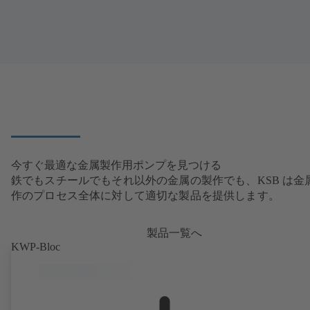
今すぐ最適な金属製作用ポンプを見つける
鉄でもスチールでもそれ以外の金属の製作でも、KSB は金
作のプロセス全体に対して適切な製品を提供します。
製品一覧へ
KWP-Bloc