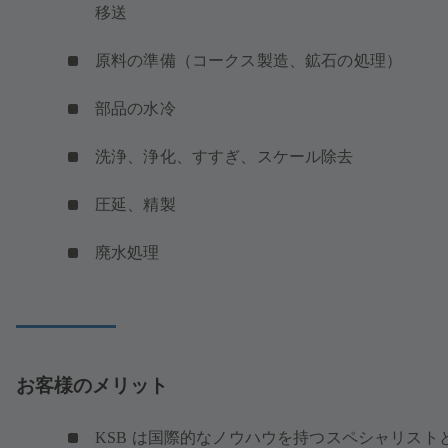
移送
原料の準備（コークス製造、鉱石の処理）
部品の水冷
洗浄、浄化、すすぎ、スケール除去
圧延、精製
廃水処理
お客様のメリット
KSB は国際的なノウハウを持つスペシャリスト