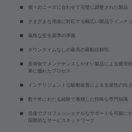
個々のニーズに合わせて完璧に調整された製品
さまざまな用途に対応する幅広い製品ラインナ
厳格な安全基準の準拠
ダウンタイムなしの最高の稼動信頼性
長寿命でメンテナンスしやすい製品による費用
果に優れたプロセス
インテリジェントな駆動装置による生産性の向
数十年にわたる経験で蓄積した特殊な専門知識
迅速でプロフェッショナルなサポートを可能に
国際的なサービスネットワーク