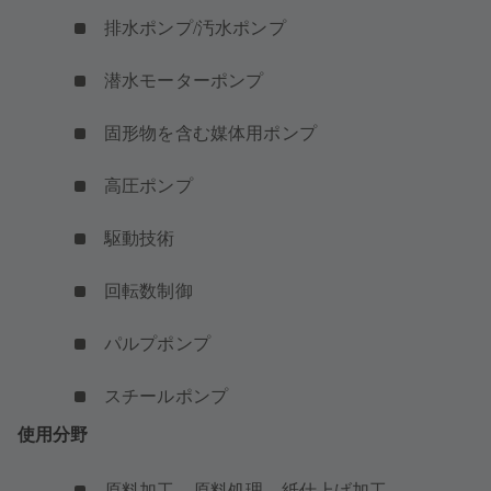
排水ポンプ/汚水ポンプ
潜水モーターポンプ
固形物を含む媒体用ポンプ
高圧ポンプ
駆動技術
回転数制御
パルプポンプ
スチールポンプ
使用分野
原料加工、原料処理、紙仕上げ加工