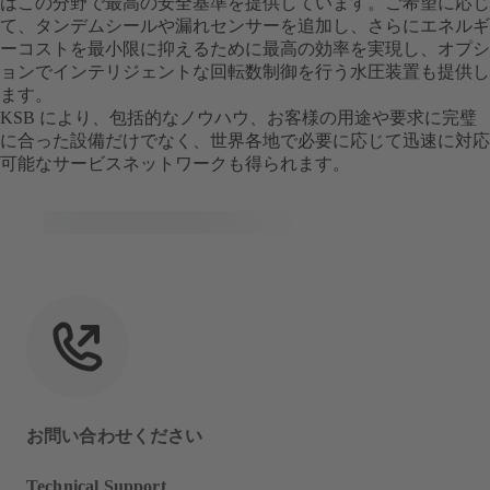
はこの分野で最高の安全基準を提供しています。ご希望に応じ
て、タンデムシールや漏れセンサーを追加し、さらにエネルギ
ーコストを最小限に抑えるために最高の効率を実現し、オプシ
ョンでインテリジェントな回転数制御を行う水圧装置も提供し
ます。
KSB により、包括的なノウハウ、お客様の用途や要求に完璧
に合った設備だけでなく、世界各地で必要に応じて迅速に対応
可能なサービスネットワークも得られます。
お問い合わせください
Technical Support