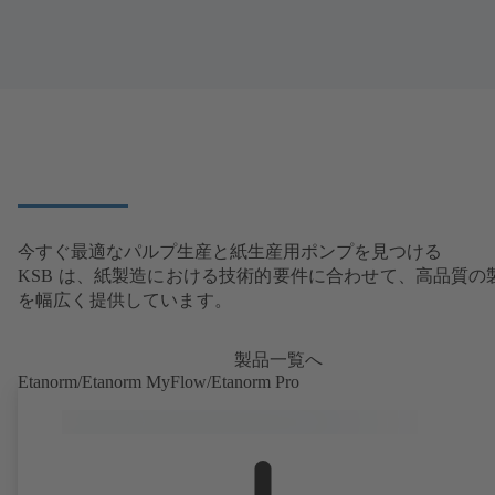
今すぐ最適なパルプ生産と紙生産用ポンプを見つける
KSB は、紙製造における技術的要件に合わせて、高品質の
を幅広く提供しています。
製品一覧へ
Etanorm/Etanorm MyFlow/Etanorm Pro