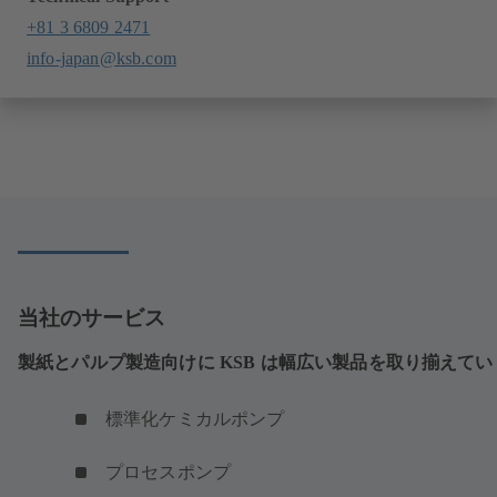
+81 3 6809 2471
info-japan@ksb.com
当社のサービス
製紙とパルプ製造向けに KSB は幅広い製品を取り揃えてい
標準化ケミカルポンプ
プロセスポンプ