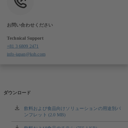
お問い合わせください
Technical Support
+81 3 6809 2471
info-japan@ksb.com
ダウンロード
飲料および食品向けソリューションの用途別パ
（新
ンフレット (2.0 MB)
し
い
タ