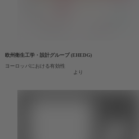
欧州衛生工学・設計グループ (EHEDG)
ヨーロッパにおける有効性
より