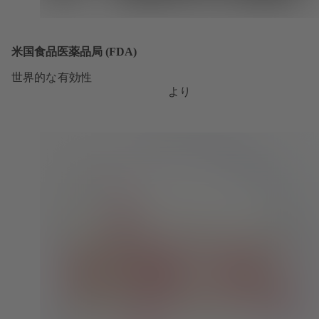
米国食品医薬品局 (FDA)
世界的な有効性
より