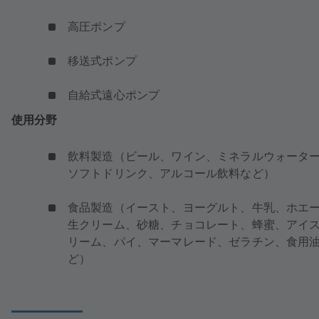
高圧ポンプ
移送式ポンプ
自給式遠心ポンプ
使用分野
飲料製造（ビール、ワイン、ミネラルウォータ
ソフトドリンク、アルコール飲料など）
食品製造（イースト、ヨーグルト、牛乳、ホエ
生クリーム、砂糖、チョコレート、蜂蜜、アイ
リーム、パイ、マーマレード、ゼラチン、食用
ど）