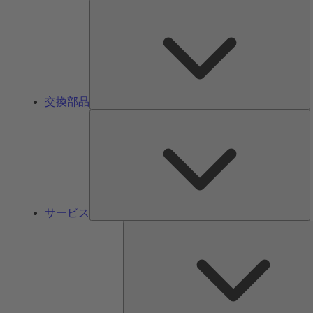
交換部品
サービス