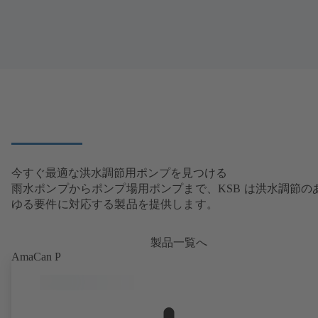
今すぐ最適な洪水調節用ポンプを見つける
雨水ポンプからポンプ場用ポンプまで、KSB は洪水調節の
ゆる要件に対応する製品を提供します。
製品一覧へ
AmaCan P