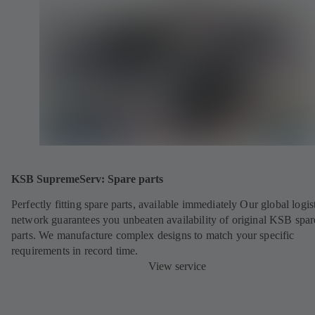
KSB SupremeServ: Spare parts
Perfectly fitting spare parts, available immediately Our global logis
network guarantees you unbeaten availability of original KSB spar
parts. We manufacture complex designs to match your specific
requirements in record time.
View service