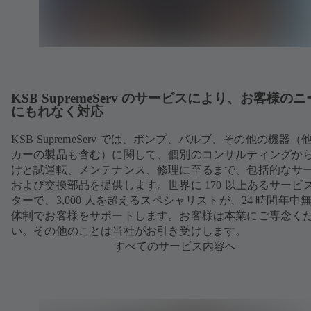
KSB SupremeServ のサービスにより、お客様の
にもれなく対応
KSB SupremeServ では、ポンプ、バルブ、その他の機器（
カーの製品も含む）に関して、個別のコンサルティングか
けと試運転、メンテナンス、修理に至るまで、包括的なサ
および交換部品を提供します。世界に 170 以上あるサービ
ターで、3,000 人を超えるスペシャリストが、24 時間年中
体制でお客様をサポートします。お客様は本業にご専念く
い。その他のことは当社がお引き受けします。
すべてのサービス内容へ