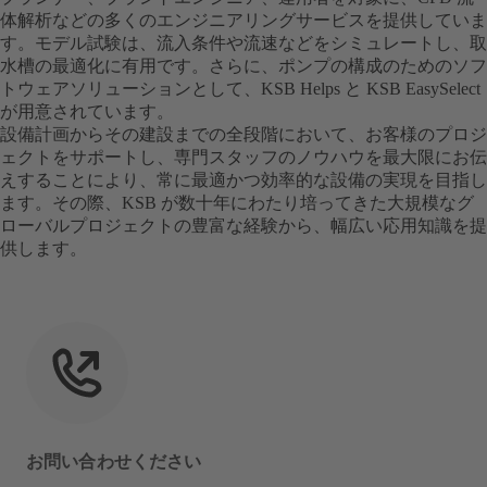
体解析などの多くのエンジニアリングサービスを提供していま
す。モデル試験は、流入条件や流速などをシミュレートし、取
水槽の最適化に有用です。さらに、ポンプの構成のためのソフ
トウェアソリューションとして、KSB Helps と KSB EasySelect
が用意されています。
設備計画からその建設までの全段階において、お客様のプロジ
ェクトをサポートし、専門スタッフのノウハウを最大限にお伝
えすることにより、常に最適かつ効率的な設備の実現を目指し
ます。その際、KSB が数十年にわたり培ってきた大規模なグ
ローバルプロジェクトの豊富な経験から、幅広い応用知識を提
供します。
お問い合わせください