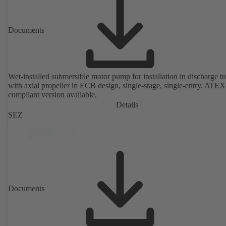
Documents
Wet-installed submersible motor pump for installation in discharge tu
with axial propeller in ECB design, single-stage, single-entry. ATEX
compliant version available.
Details
SEZ
Documents