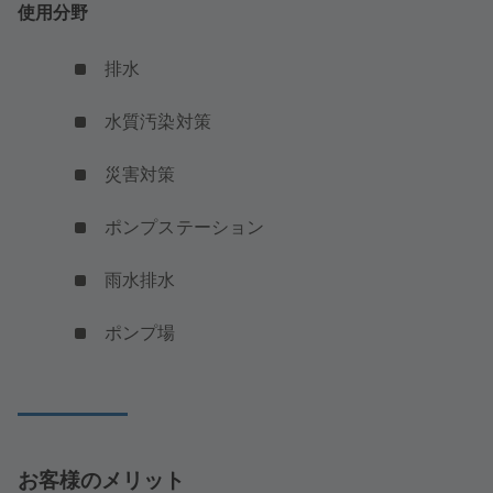
使用分野
排水
水質汚染対策
災害対策
ポンプステーション
雨水排水
ポンプ場
お客様のメリット