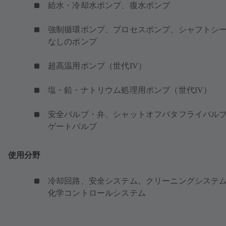
給水・冷却水ポンプ、復水ポンプ
強制循環ポンプ、プロセスポンプ、シャフトシ
なしのポンプ
超高温用ポンプ（世代IV）
塩・鉛・ナトリウム処理用ポンプ（世代IV）
安全バルブ・弁、シャットオフバタフライバル
ゲートバルブ
使用分野
冷却回路、安全システム、クリーニングシステ
化学コントロールシステム