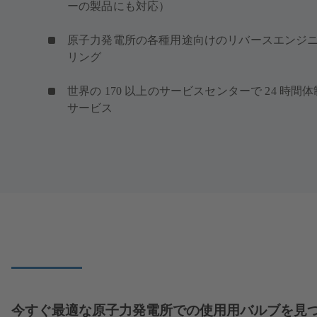
ーの製品にも対応）
原子力発電所の各種用途向けのリバースエンジ
リング
世界の 170 以上のサービスセンターで 24 時間
サービス
今すぐ最適な原子力発電所での使用用バルブを見