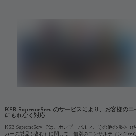
KSB SupremeServ のサービスにより、お客様の
にもれなく対応
KSB SupremeServ では、ポンプ、バルブ、その他の機器（
カーの製品も含む）に関して、個別のコンサルティングか