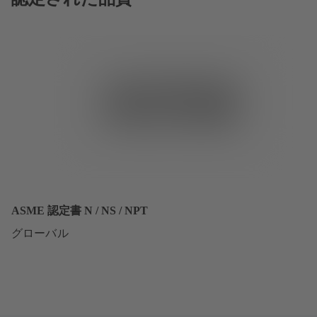
ASME 認定書 N / NS / NPT
グローバル