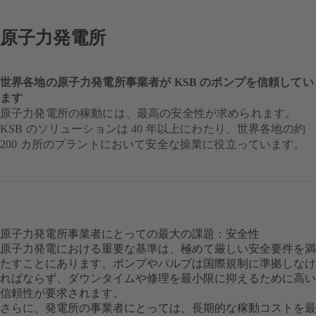
原子力発電所
世界各地の原子力発電所事業者が KSB のポンプを信頼してい
ます
原子力発電所の稼動には、最高の安全性が求められます。
KSB のソリューションは 40 年以上にわたり、世界各地の約
200 カ所のプラントにおいて安全な操業に役立っています。
原子力発電所事業者にとっての最大の課題：安全性
原子力発電における重要な基準は、極めて厳しい安全要件を満
たすことにあります。ポンプやバルブは国際規制に準拠しなけ
ればならず、ダウンタイムや修理を最小限に抑えるために高い
信頼性が要求されます。
さらに、発電所の事業者にとっては、長期的な稼動コストを最