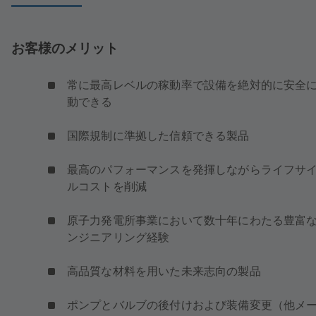
お客様のメリット
常に最高レベルの稼動率で設備を絶対的に安全
動できる
国際規制に準拠した信頼できる製品
最高のパフォーマンスを発揮しながらライフサ
ルコストを削減
原子力発電所事業において数十年にわたる豊富
ンジニアリング経験
高品質な材料を用いた未来志向の製品
ポンプとバルブの後付けおよび装備変更（他メ