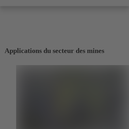
Applications du secteur des mines