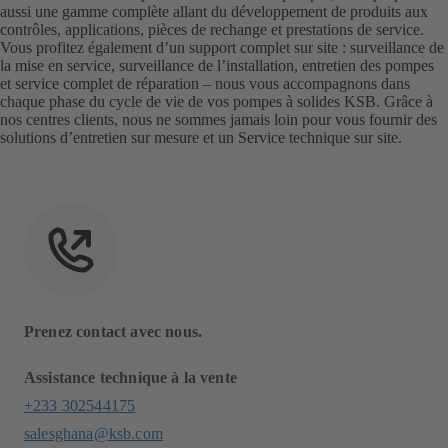
aussi une gamme complète allant du développement de produits aux
contrôles, applications, pièces de rechange et prestations de service.
Vous profitez également d’un support complet sur site : surveillance de
la mise en service, surveillance de l’installation, entretien des pompes
et service complet de réparation – nous vous accompagnons dans
chaque phase du cycle de vie de vos pompes à solides KSB. Grâce à
nos centres clients, nous ne sommes jamais loin pour vous fournir des
solutions d’entretien sur mesure et un Service technique sur site.
Prenez contact avec nous.
Assistance technique à la vente
+233 302544175
salesghana@ksb.com