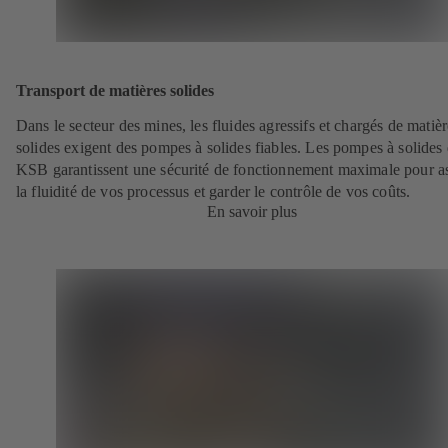
Transport de matières solides
Dans le secteur des mines, les fluides agressifs et chargés de matièr
solides exigent des pompes à solides fiables. Les pompes à solides
KSB garantissent une sécurité de fonctionnement maximale pour a
la fluidité de vos processus et garder le contrôle de vos coûts.
En savoir plus