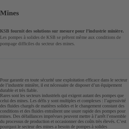
Mines
KSB fournit des solutions sur mesure pour l’industrie minière.
Les pompes à solides de KSB se prêtent même aux conditions de
pompage difficiles du secteur des mines.
Pour garantir en toute sécurité une exploitation efficace dans le secteur
de l’industrie minière, il est nécessaire de disposer d’un équipement
durable et très fiable.
Rares sont les secteurs industriels qui exigent autant des pompes que
celui des mines. Les défis y sont multiples et complexes : l’agressivité
des fluides chargés de matières solides et le changement constant des
conditions et des fluides entraînent une usure rapide des pompes pour
mines. Des défaillances imprévues peuvent mettre à l’arrêt l’ensemble
du processus de production et occasionner des coûts très élevés. C’est
pourquoi le secteur des mines a besoin de pompes à solides