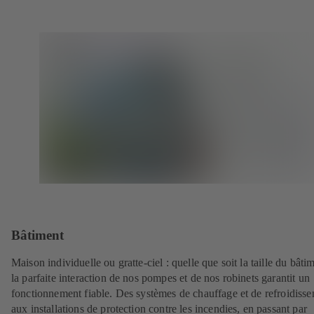
Bâtiment
Maison individuelle ou gratte-ciel : quelle que soit la taille du bâti
la parfaite interaction de nos pompes et de nos robinets garantit un
fonctionnement fiable. Des systèmes de chauffage et de refroidiss
aux installations de protection contre les incendies, en passant par