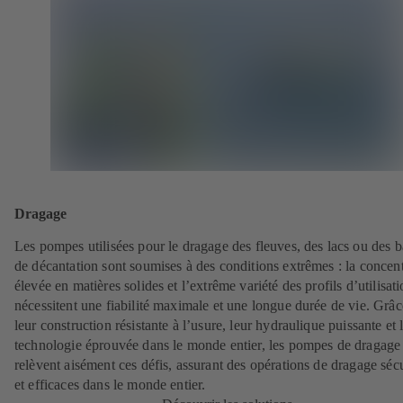
Dragage
Les pompes utilisées pour le dragage des fleuves, des lacs ou des b
de décantation sont soumises à des conditions extrêmes : la concen
élevée en matières solides et l’extrême variété des profils d’utilisat
nécessitent une fiabilité maximale et une longue durée de vie. Grâc
leur construction résistante à l’usure, leur hydraulique puissante et 
technologie éprouvée dans le monde entier, les pompes de dragag
relèvent aisément ces défis, assurant des opérations de dragage séc
et efficaces dans le monde entier.