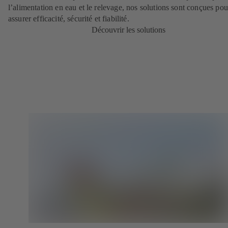
l’alimentation en eau et le relevage, nos solutions sont conçues pou
assurer efficacité, sécurité et fiabilité.
Découvrir les solutions