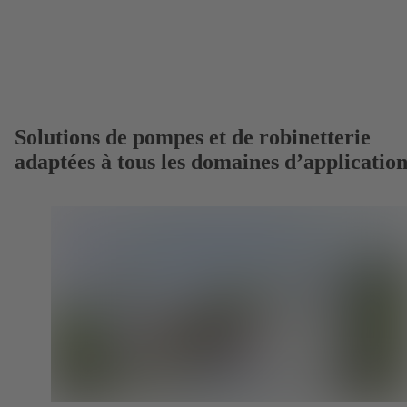
Solutions de pompes et de robinetterie
adaptées à tous les domaines d’applicatio