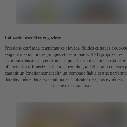
Industrie pétrolière et gazière
Pressions extrêmes, températures élevées, fluides critiques : ce sect
exige le maximum des pompes et des robinets. KSB propose des
solutions robustes et performantes pour les applications onshore et
offshore, les raffineries et le traitement du gaz. Elles sont conçues 
garantir un fonctionnement sûr, un pompage fiable et une perform
durable, même dans les conditions d’utilisation les plus extrêmes.
Découvrir les solutions