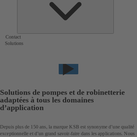
KSB
Contact
Solutions
Solutions de pompes et de robinetterie
adaptées à tous les domaines
d’application
Depuis plus de 150 ans, la marque KSB est synonyme d’une qualité
exceptionnelle et d’un grand savoir-faire dans les applications. Nous