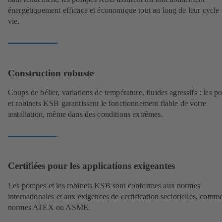
énergétiquement efficace et économique tout au long de leur cycle
vie.
Construction robuste
Coups de bélier, variations de température, fluides agressifs : les 
et robinets KSB garantissent le fonctionnement fiable de votre
installation, même dans des conditions extrêmes.
Certifiées pour les applications exigeantes
Les pompes et les robinets KSB sont conformes aux normes
internationales et aux exigences de certification sectorielles, comme
normes ATEX ou ASME.