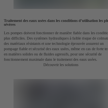
Traitement des eaux usées dans les conditions d’utilisation les pl
sévères
Les pompes doivent fonctionner de manière fiable dans les conditio
plus difficiles. Des systèmes hydrauliques à faible risque de colmat
des matériaux résistants et une technologie éprouvée assurent un
pompage fiable et sécurisé des eaux usées, même en cas de forte t
en matières solides ou de fluides agressifs, pour une sécurité de
fonctionnement maximale dans le traitement des eaux usées.
Découvrir les solutions