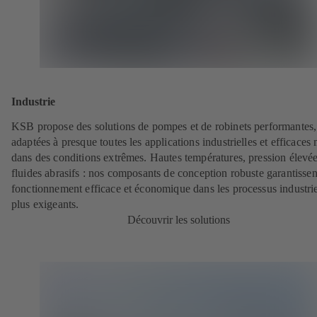
Industrie
KSB propose des solutions de pompes et de robinets performantes,
adaptées à presque toutes les applications industrielles et efficace
dans des conditions extrêmes. Hautes températures, pression élevé
fluides abrasifs : nos composants de conception robuste garantissen
fonctionnement efficace et économique dans les processus industrie
plus exigeants.
Découvrir les solutions