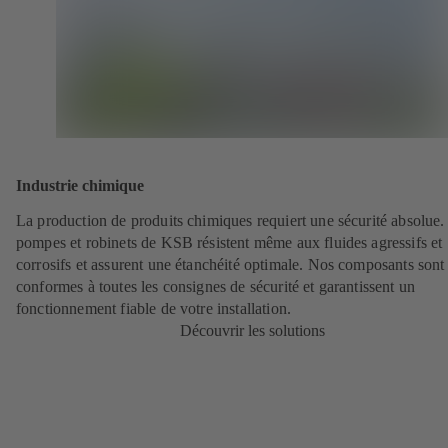
Industrie chimique
La production de produits chimiques requiert une sécurité absolue.
pompes et robinets de KSB résistent même aux fluides agressifs et
corrosifs et assurent une étanchéité optimale. Nos composants sont
conformes à toutes les consignes de sécurité et garantissent un
fonctionnement fiable de votre installation.
Découvrir les solutions