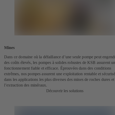
Mines
Dans ce domaine où la défaillance d’une seule pompe peut engend
des coûts élevés, les pompes à solides robustes de KSB assurent u
fonctionnement fiable et efficace. Éprouvées dans des conditions
extrêmes, nos pompes assurent une exploitation rentable et sécuris
dans les applications les plus diverses des mines de roches dures et
l’extraction des minéraux.
Découvrir les solutions