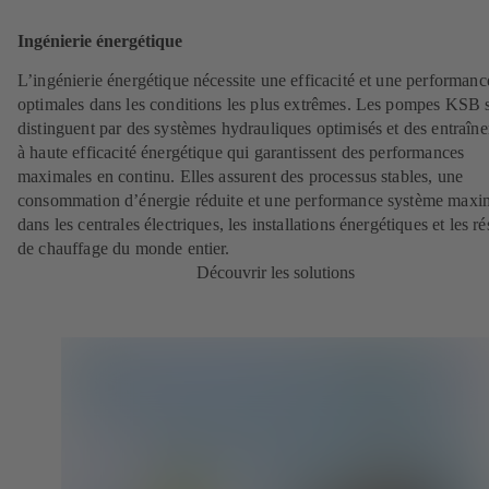
Ingénierie énergétique
L’ingénierie énergétique nécessite une efficacité et une performanc
optimales dans les conditions les plus extrêmes. Les pompes KSB 
distinguent par des systèmes hydrauliques optimisés et des entraîn
à haute efficacité énergétique qui garantissent des performances
maximales en continu. Elles assurent des processus stables, une
consommation d’énergie réduite et une performance système maxi
dans les centrales électriques, les installations énergétiques et les r
de chauffage du monde entier.
Découvrir les solutions