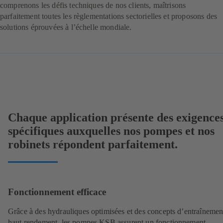
comprenons les défis techniques de nos clients, maîtrisons
parfaitement toutes les règlementations sectorielles et proposons des
solutions éprouvées à l’échelle mondiale.
Chaque application présente des exigence
spécifiques auxquelles nos pompes et nos
robinets répondent parfaitement.
Fonctionnement efficace
Grâce à des hydrauliques optimisées et des concepts d’entraînemen
haut rendement, les pompes KSB assurent un fonctionnement