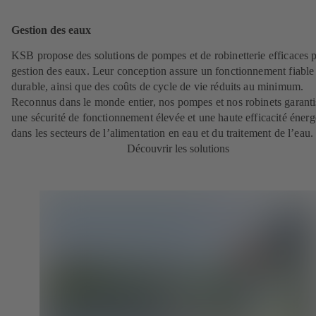
Gestion des eaux
KSB propose des solutions de pompes et de robinetterie efficaces p
gestion des eaux. Leur conception assure un fonctionnement fiable 
durable, ainsi que des coûts de cycle de vie réduits au minimum.
Reconnus dans le monde entier, nos pompes et nos robinets garanti
une sécurité de fonctionnement élevée et une haute efficacité énerg
dans les secteurs de l’alimentation en eau et du traitement de l’eau.
Découvrir les solutions