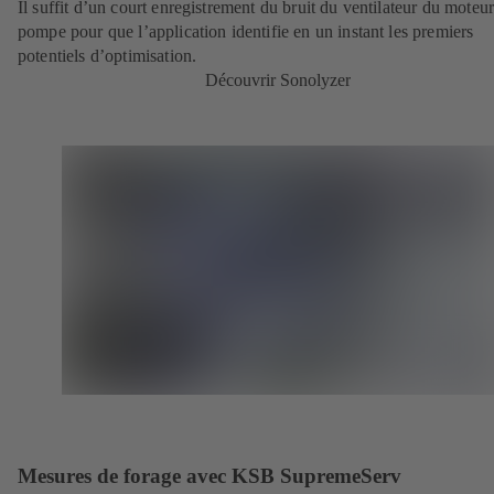
Il suffit d’un court enregistrement du bruit du ventilateur du moteur
pompe pour que l’application identifie en un instant les premiers
potentiels d’optimisation.
Découvrir Sonolyzer
Mesures de forage avec KSB SupremeServ