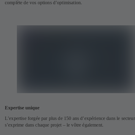
complète de vos options d’optimisation.
Expertise unique
L’expertise forgée par plus de 150 ans d’expérience dans le secteur
s’exprime dans chaque projet – le vôtre également.