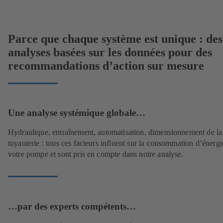
Parce que chaque système est unique : des
analyses basées sur les données pour des
recommandations d’action sur mesure
Une analyse systémique globale…
Hydraulique, entraînement, automatisation, dimensionnement de la
tuyauterie : tous ces facteurs influent sur la consommation d’énergi
votre pompe et sont pris en compte dans notre analyse.
…par des experts compétents…