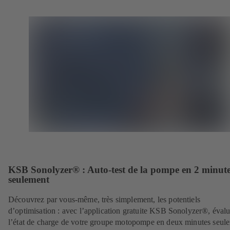
KSB Sonolyzer® : Auto-test de la pompe en 2 minut
seulement
Découvrez par vous-même, très simplement, les potentiels
d’optimisation : avec l’application gratuite KSB Sonolyzer®, éval
l’état de charge de votre groupe motopompe en deux minutes seul