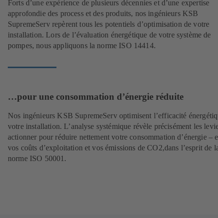
Forts d’une expérience de plusieurs décennies et d’une expertise
approfondie des process et des produits, nos ingénieurs KSB
SupremeServ repèrent tous les potentiels d’optimisation de votre
installation. Lors de l’évaluation énergétique de votre système de
pompes, nous appliquons la norme ISO 14414.
…pour une consommation d’énergie réduite
Nos ingénieurs KSB SupremeServ optimisent l’efficacité énergéti
votre installation. L’analyse systémique révèle précisément les levie
actionner pour réduire nettement votre consommation d’énergie – et
vos coûts d’exploitation et vos émissions de CO2,dans l’esprit de l
norme ISO 50001.