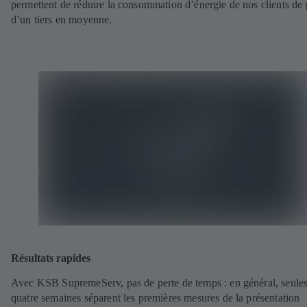
permettent de réduire la consommation d’énergie de nos clients de 
d’un tiers en moyenne.
Résultats rapides
Avec KSB SupremeServ, pas de perte de temps : en général, seule
quatre semaines séparent les premières mesures de la présentation