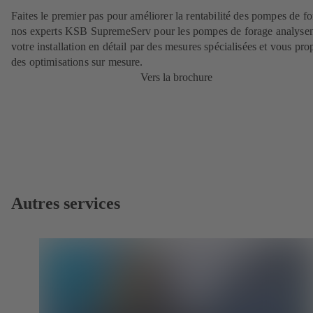
Faites le premier pas pour améliorer la rentabilité des pompes de fo
nos experts KSB SupremeServ pour les pompes de forage analyse
votre installation en détail par des mesures spécialisées et vous pro
des optimisations sur mesure.
Vers la brochure
Autres services