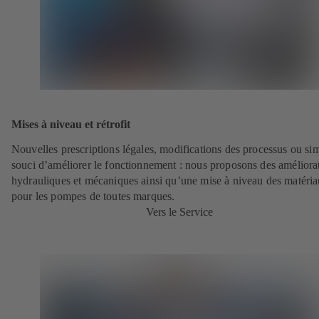
Mises à niveau et rétrofit
Nouvelles prescriptions légales, modifications des processus ou si
souci d’améliorer le fonctionnement : nous proposons des améliora
hydrauliques et mécaniques ainsi qu’une mise à niveau des matéri
pour les pompes de toutes marques.
Vers le Service