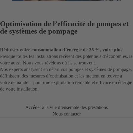
Optimisation de l’efficacité de pompes et
de systèmes de pompage
Réduisez votre consommation d’énergie de 35 %, voire plus
Presque toutes les installations recèlent des potentiels d’économies, la
vôtre aussi. Nous vous révélons où ils se trouvent.
Nos experts analysent en détail vos pompes et systèmes de pompage,
définissent des mesures d’optimisation et les mettent en œuvre à
votre demande – pour une exploitation rentable et efficace en énergie
de votre installation.
Accéder à la vue d’ensemble des prestations
Nous contacter