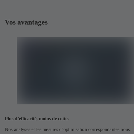
Vos avantages
Plus d’efficacité, moins de coûts
Nos analyses et les mesures d’optimisation correspondantes nous