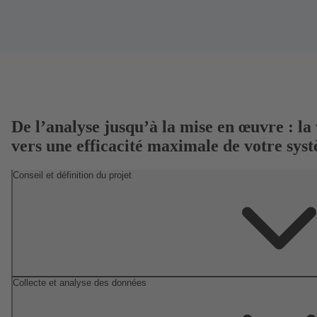
De l’analyse jusqu’à la mise en œuvre : la 
vers une efficacité maximale de votre sys
Conseil et définition du projet
Collecte et analyse des données