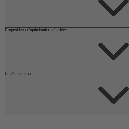
Propositions d’optimisation détaillées
Implémentation