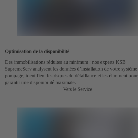
Optimisation de la disponibilité
Des immobilisations réduites au minimum : nos experts KSB
SupremeServ analysent les données d’installation de votre système
pompage, identifient les risques de défaillance et les éliminent pour
garantir une disponibilité maximale.
Vers le Service