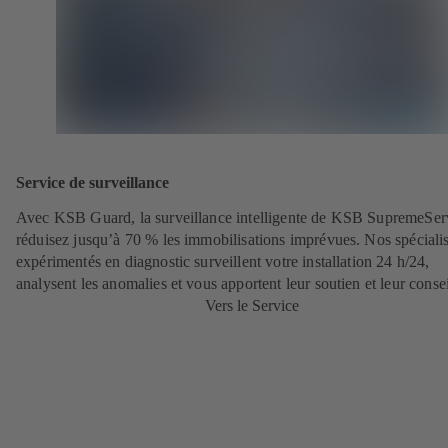
Service de surveillance
Avec KSB Guard, la surveillance intelligente de KSB SupremeSer
réduisez jusqu’à 70 % les immobilisations imprévues. Nos spécialis
expérimentés en diagnostic surveillent votre installation 24 h/24,
analysent les anomalies et vous apportent leur soutien et leur consei
Vers le Service